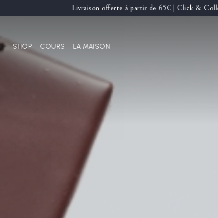
Livraison offerte à partir de 65€ | Click & Co
SHOP
COURS
LA MAISON