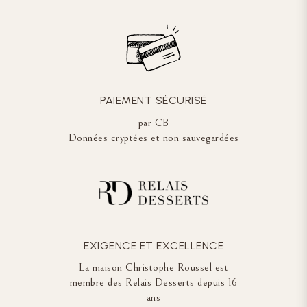
PAIEMENT SÉCURISÉ
par CB
Données cryptées et non sauvegardées
EXIGENCE ET EXCELLENCE
La maison Christophe Roussel est
membre des Relais Desserts depuis 16
ans