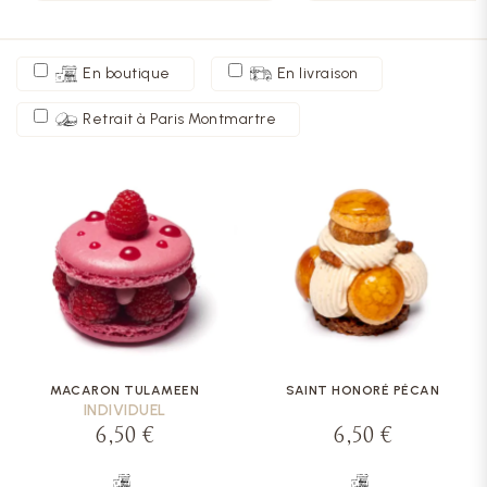
En boutique
En livraison
Retrait à Paris Montmartre
MACARON TULAMEEN
SAINT HONORÉ PÉCAN
INDIVIDUEL
6,50 €
6,50 €