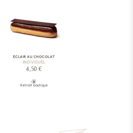
ÉCLAIR AU CHOCOLAT
INDIVIDUEL
4,50 €
Retrait boutique