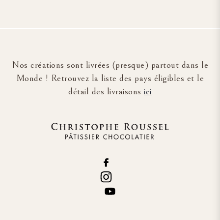
Nos créations sont livrées (presque) partout dans le
Monde ! Retrouvez la liste des pays éligibles et le
détail des livraisons
ici