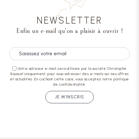
NEWSLETTER
Enfin un e-mail qu’on a plaisir à ouvrir !
Votre adresse e-mail sera utilisée par la société Christophe
Roussel uniquement, pour vous adresser des e-mails sur ses offres
et actualités. En cochant cette case, vous acceptez notre politique
de confidentialité.
JE M’INSCRIS