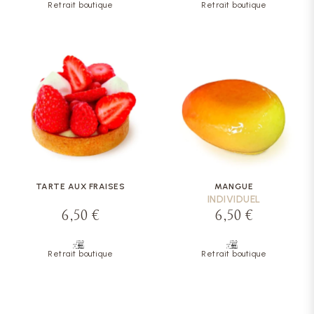
Retrait boutique
Retrait boutique
TARTE AUX FRAISES
MANGUE
INDIVIDUEL
6,50 €
6,50 €
Retrait boutique
Retrait boutique