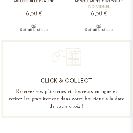
MILLEFEUILLE PRALINÉ
ABSOLUMENT CHOCOLAT
INDIVIDUEL
6,50 €
6,50 €
Retrait boutique
Retrait boutique
CLICK & COLLECT
Réservez vos pâtisseries et douceurs en ligne et
retirez-les gratuitement dans votre boutique à la date
de votre choix !