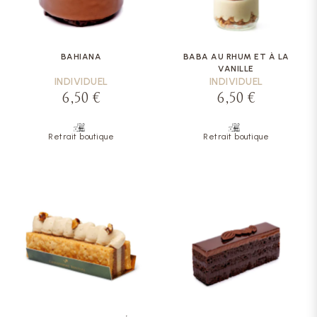
BAHIANA
BABA AU RHUM ET À LA
VANILLE
INDIVIDUEL
INDIVIDUEL
6,50 €
6,50 €
Retrait boutique
Retrait boutique