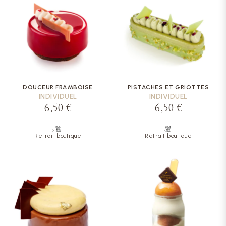
DOUCEUR FRAMBOISE
PISTACHES ET GRIOTTES
INDIVIDUEL
INDIVIDUEL
6,50 €
6,50 €
Retrait boutique
Retrait boutique