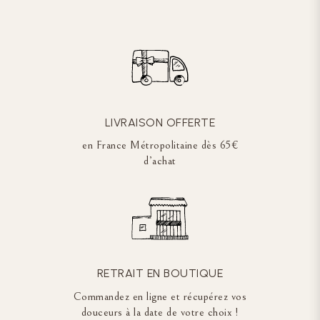
LIVRAISON OFFERTE
en France Métropolitaine dès 65€
d’achat
RETRAIT EN BOUTIQUE
Commandez en ligne et récupérez vos
douceurs à la date de votre choix !