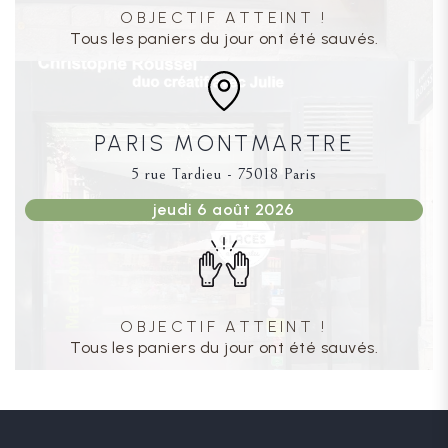
OBJECTIF ATTEINT !
Tous les paniers du jour ont été sauvés.
PARIS MONTMARTRE
5 rue Tardieu - 75018 Paris
jeudi 6 août 2026
OBJECTIF ATTEINT !
Tous les paniers du jour ont été sauvés.