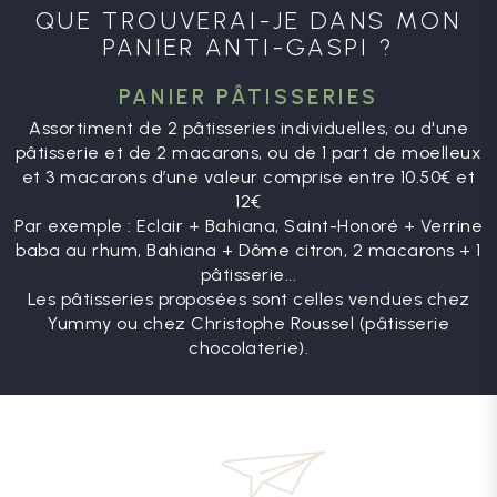
QUE TROUVERAI-JE DANS MON
PANIER ANTI-GASPI ?
PANIER PÂTISSERIES
Assortiment de 2 pâtisseries individuelles, ou d'une
pâtisserie et de 2 macarons, ou de 1 part de moelleux
et 3 macarons d’une valeur comprise entre 10.50€ et
12€
Par exemple : Eclair + Bahiana, Saint-Honoré + Verrine
baba au rhum, Bahiana + Dôme citron, 2 macarons + 1
pâtisserie...
Les pâtisseries proposées sont celles vendues chez
Yummy ou chez Christophe Roussel (pâtisserie
chocolaterie).