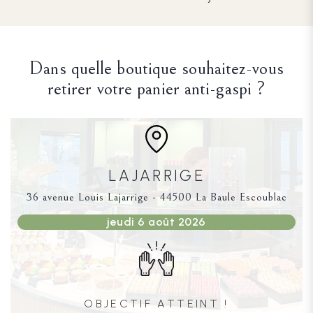
Dans quelle boutique souhaitez-vous
retirer votre panier anti-gaspi ?
LAJARRIGE
36 avenue Louis Lajarrige - 44500 La Baule Escoublac
jeudi 6 août 2026
OBJECTIF ATTEINT !