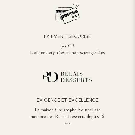
PAIEMENT SÉCURISÉ
par CB
Données cryptées et non sauvegardées
EXIGENCE ET EXCELLENCE
La maison Christophe Roussel est
membre des Relais Desserts depuis 16
ans