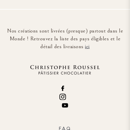
Nos créations sont livrées (presque) partout dans le
Monde ! Retrouvez la liste des pays éligibles et le
détail des livraisons
ici
F.A.Q.