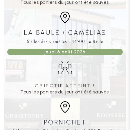
Tous les paniers du jour ont été sauvés.
LA BAULE / CAMÉLIAS
6 allée des Camélias - 44500 La Baule
jeudi 6 août 2026
OBJECTIF ATTEINT !
Tous les paniers du jour ont été sauvés.
PORNICHET