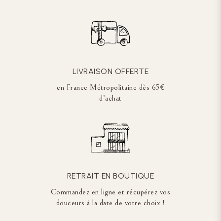
LIVRAISON OFFERTE
en France Métropolitaine dès 65€
d’achat
RETRAIT EN BOUTIQUE
Commandez en ligne et récupérez vos
douceurs à la date de votre choix !