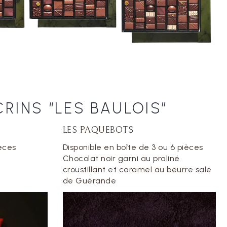
RINS “LES BAULOIS”
LES PAQUEBOTS
pièces
Disponible en boîte de 3 ou 6 pièces
Chocolat noir garni au praliné
croustillant et caramel au beurre salé
de Guérande