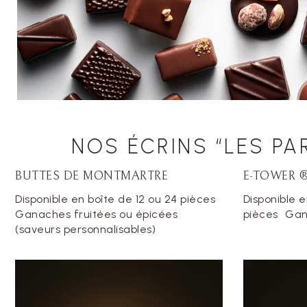
NOS ÉCRINS “LES PA
BUTTES DE MONTMARTRE
E-TOWER 
Disponible en boîte de 12 ou 24 pièces
Disponible e
Ganaches fruitées ou épicées
pièces Gan
(saveurs personnalisables)