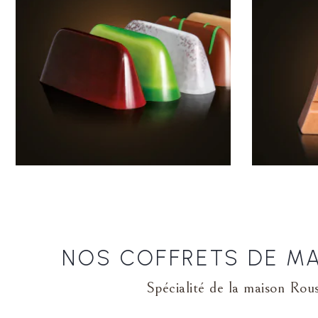
NOS COFFRETS DE M
Spécialité de la maison Rous