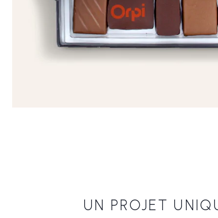
UN PROJET UNIQ