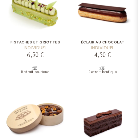
PISTACHES ET GRIOTTES
ÉCLAIR AU CHOCOLAT
INDIVIDUEL
INDIVIDUEL
6,50 €
4,50 €
Retrait boutique
Retrait boutique