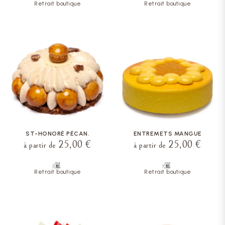
Retrait boutique
Retrait boutique
ST-HONORÉ PÉCAN.
ENTREMETS MANGUE
25,00 €
25,00 €
à partir de
à partir de
Retrait boutique
Retrait boutique