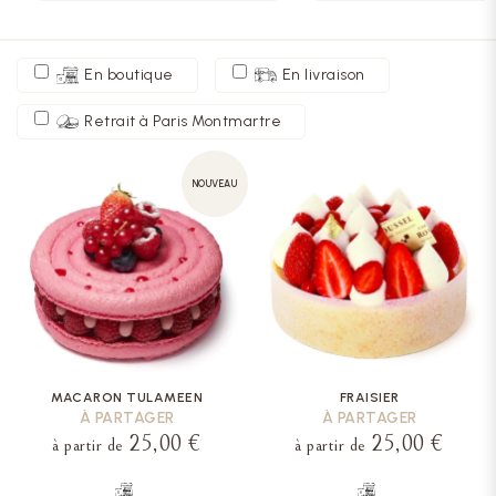
En boutique
En livraison
Retrait à Paris Montmartre
NOUVEAU
MACARON TULAMEEN
FRAISIER
À PARTAGER
À PARTAGER
25,00 €
25,00 €
à partir de
à partir de