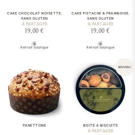
CAKE CHOCOLAT NOISETTE,
CAKE PISTACHE & FRAMBOISE,
SANS GLUTEN
SANS GLUTEN
À PARTAGER
À PARTAGER
19,00 €
19,00 €
Retrait boutique
Retrait boutique
NOUVEAU
PANETTONE
BOITE A BISCUITS
À PARTAGER