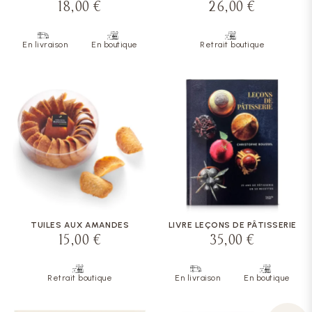
18,00 €
26,00 €
En livraison
En boutique
Retrait boutique
TUILES AUX AMANDES
LIVRE LEÇONS DE PÂTISSERIE
15,00 €
35,00 €
Retrait boutique
En livraison
En boutique