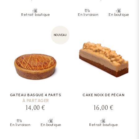
Retrait boutique
En livraison
En boutique
NOUVEAU
GATEAU BASQUE 4 PARTS
CAKE NOIX DE PÉCAN
À PARTAGER
14,00 €
16,00 €
En livraison
En boutique
Retrait boutique