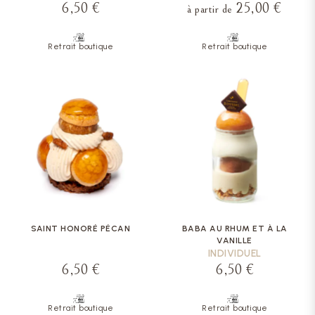
6,50 €
25,00 €
à partir de
Retrait boutique
Retrait boutique
SAINT HONORÉ PÉCAN
BABA AU RHUM ET À LA
VANILLE
INDIVIDUEL
6,50 €
6,50 €
Retrait boutique
Retrait boutique