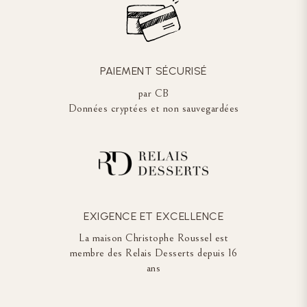
PAIEMENT SÉCURISÉ
par CB
Données cryptées et non sauvegardées
EXIGENCE ET EXCELLENCE
La maison Christophe Roussel est
membre des Relais Desserts depuis 16
ans