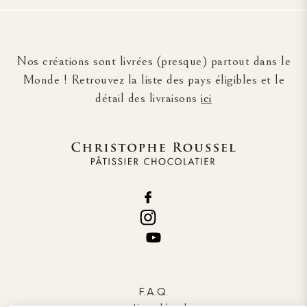
Nos créations sont livrées (presque) partout dans le
Monde ! Retrouvez la liste des pays éligibles et le
détail des livraisons
ici
F.A.Q.