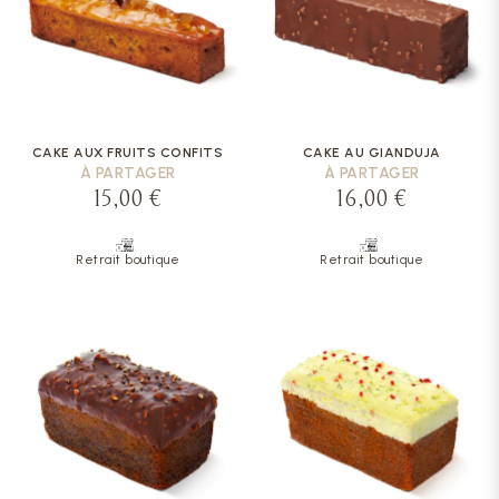
CAKE AUX FRUITS CONFITS
CAKE AU GIANDUJA
À PARTAGER
À PARTAGER
15,00 €
16,00 €
Retrait boutique
Retrait boutique