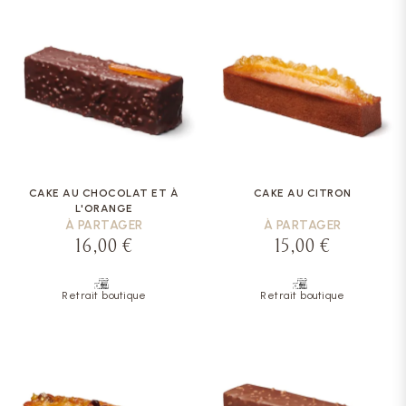
CAKE AU CHOCOLAT ET À
CAKE AU CITRON
L'ORANGE
À PARTAGER
À PARTAGER
16,00 €
15,00 €
Retrait boutique
Retrait boutique