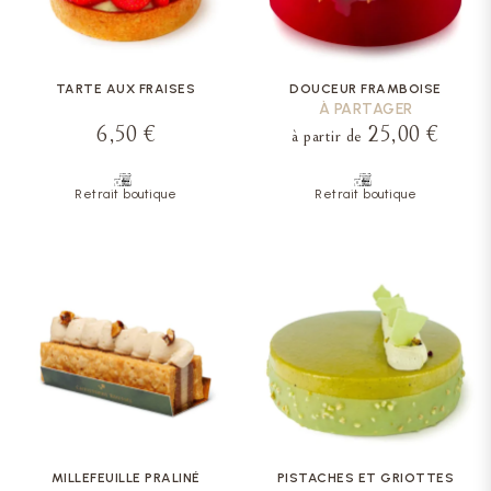
TARTE AUX FRAISES
DOUCEUR FRAMBOISE
À PARTAGER
6,50 €
25,00 €
à partir de
Retrait boutique
Retrait boutique
MILLEFEUILLE PRALINÉ
PISTACHES ET GRIOTTES