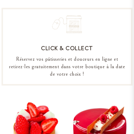
CLICK & COLLECT
Réservez vos pâtisseries et douceurs en ligne et
retirez-les gratuitement dans votre boutique à la date
de votre choix !