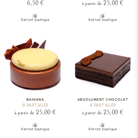
6,50 €
25,00 €
à partir de
Retrait boutique
Retrait boutique
BAHIANA
ABSOLUMENT CHOCOLAT
À PARTAGER
À PARTAGER
25,00 €
25,00 €
à partir de
à partir de
Retrait boutique
Retrait boutique