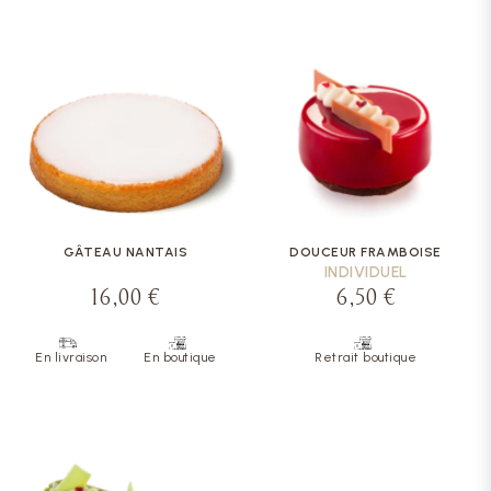
GÂTEAU NANTAIS
DOUCEUR FRAMBOISE
INDIVIDUEL
16,00 €
6,50 €
En livraison
En boutique
Retrait boutique