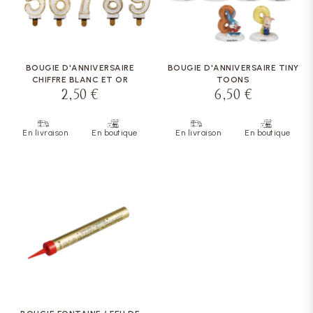
BOUGIE D'ANNIVERSAIRE
BOUGIE D'ANNIVERSAIRE TINY
CHIFFRE BLANC ET OR
TOONS
2,50 €
6,50 €
En livraison
En boutique
En livraison
En boutique