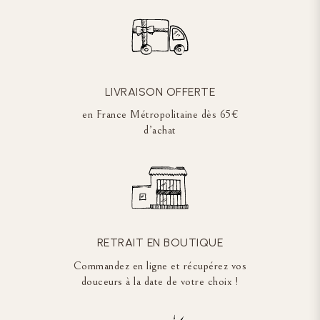
LIVRAISON OFFERTE
en France Métropolitaine dès 65€
d’achat
RETRAIT EN BOUTIQUE
Commandez en ligne et récupérez vos
douceurs à la date de votre choix !