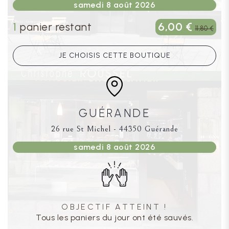
samedi 8 août 2026
6,00 €
1
panier restant
11,80 €
JE CHOISIS CETTE BOUTIQUE
GUÉRANDE
26 rue St Michel - 44350 Guérande
samedi 8 août 2026
OBJECTIF ATTEINT !
Tous les paniers du jour ont été sauvés.