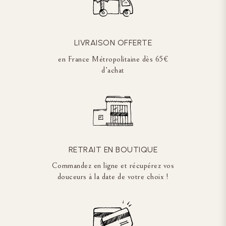
LIVRAISON OFFERTE
en France Métropolitaine dès 65€
d’achat
RETRAIT EN BOUTIQUE
Commandez en ligne et récupérez vos
douceurs à la date de votre choix !