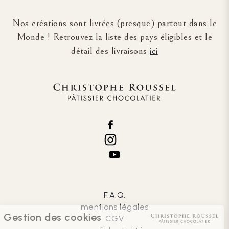
Nos créations sont livrées (presque) partout dans le
Monde ! Retrouvez la liste des pays éligibles et le
détail des livraisons
ici
F.A.Q.
mentions légales
Gestion des cookies
CGV