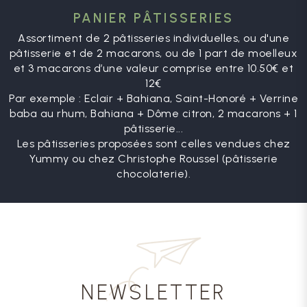
PANIER PÂTISSERIES
Assortiment de 2 pâtisseries individuelles, ou d'une
pâtisserie et de 2 macarons, ou de 1 part de moelleux
et 3 macarons d’une valeur comprise entre 10.50€ et
12€
Par exemple : Eclair + Bahiana, Saint-Honoré + Verrine
baba au rhum, Bahiana + Dôme citron, 2 macarons + 1
pâtisserie...
Les pâtisseries proposées sont celles vendues chez
Yummy ou chez Christophe Roussel (pâtisserie
chocolaterie).
NEWSLETTER