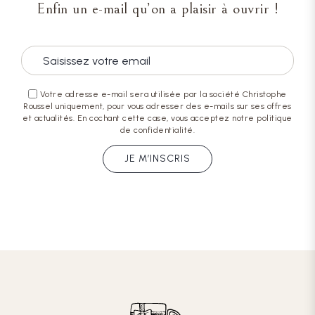
Enfin un e-mail qu’on a plaisir à ouvrir !
Votre adresse e-mail sera utilisée par la société Christophe
Roussel uniquement, pour vous adresser des e-mails sur ses offres
et actualités. En cochant cette case, vous acceptez notre politique
de confidentialité.
JE M’INSCRIS