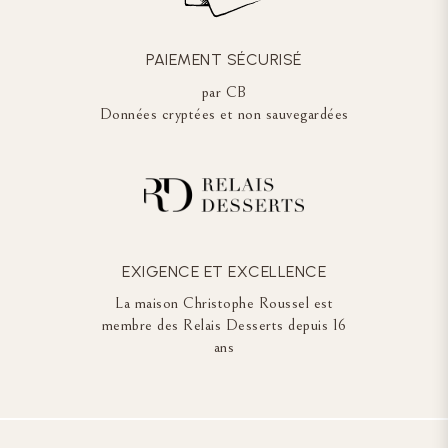
PAIEMENT SÉCURISÉ
par CB
Données cryptées et non sauvegardées
EXIGENCE ET EXCELLENCE
La maison Christophe Roussel est
membre des Relais Desserts depuis 16
ans