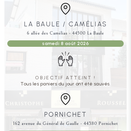
LA BAULE / CAMÉLIAS
6 allée des Camélias - 44500 La Baule
samedi 8 août 2026
OBJECTIF ATTEINT !
Tous les paniers du jour ont été sauvés.
PORNICHET
162 avenue du Général de Gaulle - 44380 Pornichet