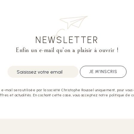
NEWSLETTER
Enfin un e-mail qu’on a plaisir à ouvrir !
JE M’INSCRIS
e-mail sera utilisée par la société Christophe Roussel uniquement, pour vous
offres et actualités. En cochant cette case, vous acceptez notre politique de co