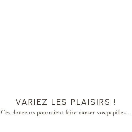
VARIEZ LES PLAISIRS !
Ces douceurs pourraient faire danser vos papilles...