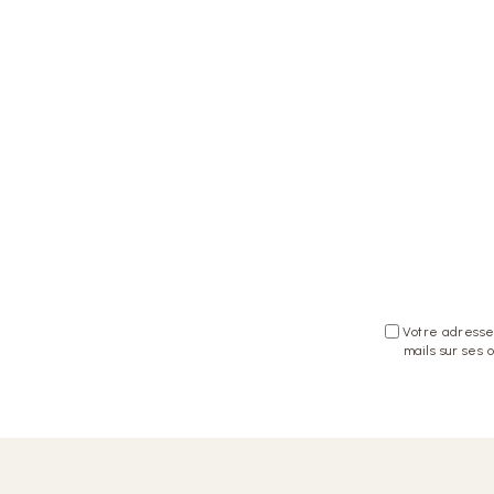
Votre adresse 
mails sur ses 