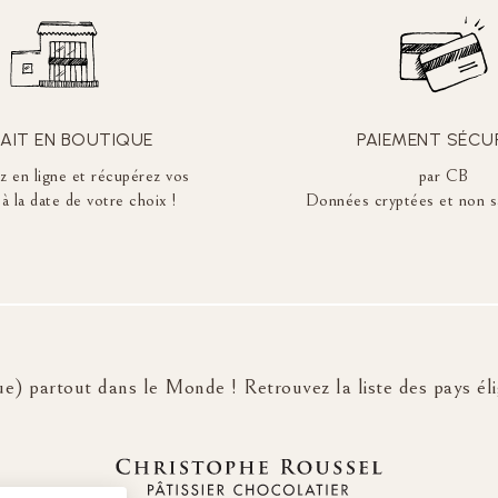
AIT EN BOUTIQUE
PAIEMENT SÉCU
en ligne et récupérez vos
par CB
à la date de votre choix !
Données cryptées et non s
e) partout dans le Monde ! Retrouvez la liste des pays élig