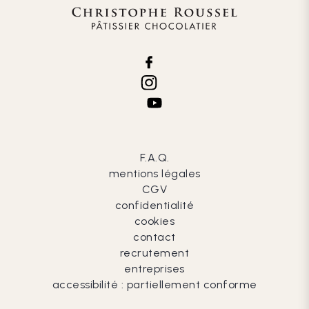
F.A.Q.
mentions légales
CGV
confidentialité
cookies
contact
recrutement
entreprises
accessibilité : partiellement conforme