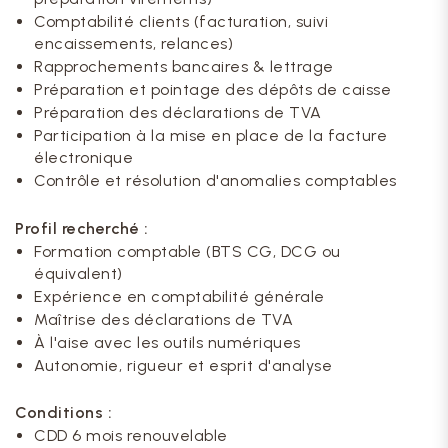
Comptabilité clients (facturation, suivi
encaissements, relances)
Rapprochements bancaires & lettrage
Préparation et pointage des dépôts de caisse
Préparation des déclarations de TVA
Participation à la mise en place de la facture
électronique
Contrôle et résolution d'anomalies comptables
Profil recherché :
Formation comptable (BTS CG, DCG ou
équivalent)
Expérience en comptabilité générale
Maîtrise des déclarations de TVA
À l'aise avec les outils numériques
Autonomie, rigueur et esprit d'analyse
Conditions :
CDD 6 mois renouvelable