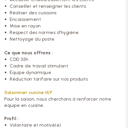
Conseiller et renseigner les clients
Réaliser des cuissons
Encaissement
Mise en rayon
Respect des normes d'hygiène
Nettoyage du poste
Ce que nous offrons :
CDD 35h
Cadre de travail stimulant
Équipe dynamique
Réduction tarifaire sur nos produits
Saisonnier cuisine H/F
Pour la saison, nous cherchons à renforcer notre
équipe en cuisine.
Profil :
Volontaire et motivé(e)