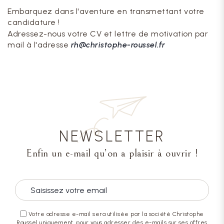
Embarquez dans l'aventure en transmettant votre
candidature !
Adressez-nous votre CV et lettre de motivation par
mail à l'adresse
rh@christophe-roussel.fr
NEWSLETTER
Enfin un e-mail qu’on a plaisir à ouvrir !
Votre adresse e-mail sera utilisée par la société Christophe
Roussel uniquement, pour vous adresser des e-mails sur ses offres