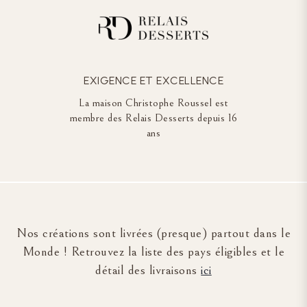
EXIGENCE ET EXCELLENCE
La maison Christophe Roussel est
membre des Relais Desserts depuis 16
ans
Nos créations sont livrées (presque) partout dans le
Monde ! Retrouvez la liste des pays éligibles et le
détail des livraisons
ici