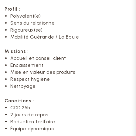
Profil :
Polyvalent(e)
Sens du relationnel
Rigoureux(se)
Mobilité Guérande / La Baule
Missions :
Accueil et conseil client
Encaissement
Mise en valeur des produits
Respect hygiène
Nettoyage
Conditions :
CDD 35h
2 jours de repos
Réduction tarifaire
Équipe dynamique