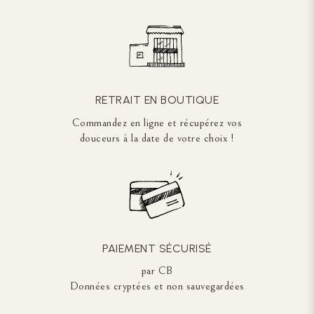
RETRAIT EN BOUTIQUE
Commandez en ligne et récupérez vos
douceurs à la date de votre choix !
PAIEMENT SÉCURISÉ
par CB
Données cryptées et non sauvegardées