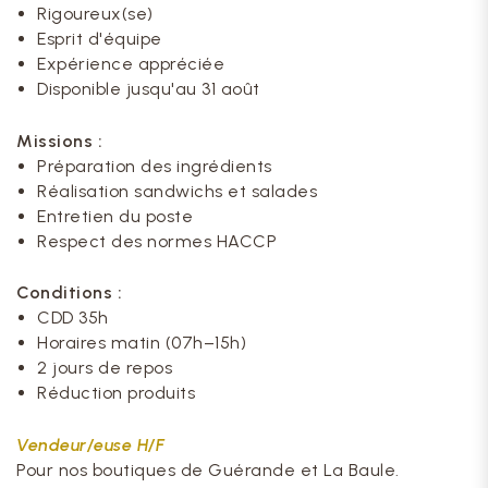
Rigoureux(se)
Esprit d'équipe
Expérience appréciée
Disponible jusqu'au 31 août
Missions :
Préparation des ingrédients
Réalisation sandwichs et salades
Entretien du poste
Respect des normes HACCP
Conditions :
CDD 35h
Horaires matin (07h–15h)
2 jours de repos
Réduction produits
Vendeur/euse H/F
Pour nos boutiques de Guérande et La Baule.