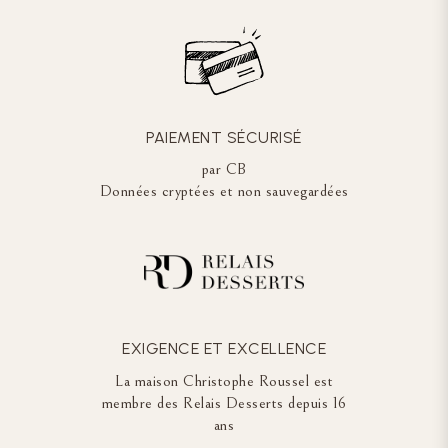
PAIEMENT SÉCURISÉ
par CB
Données cryptées et non sauvegardées
EXIGENCE ET EXCELLENCE
La maison Christophe Roussel est
membre des Relais Desserts depuis 16
ans