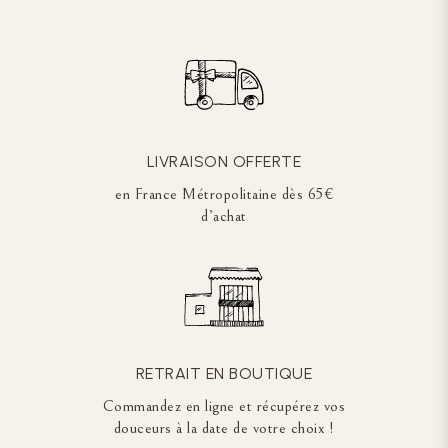
LIVRAISON OFFERTE
en France Métropolitaine dès 65€
d’achat
RETRAIT EN BOUTIQUE
Commandez en ligne et récupérez vos
douceurs à la date de votre choix !