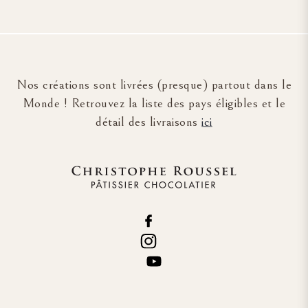
Nos créations sont livrées (presque) partout dans le
Monde ! Retrouvez la liste des pays éligibles et le
détail des livraisons
ici