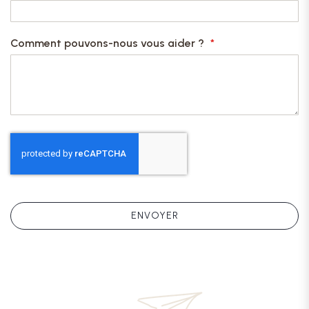
Comment pouvons-nous vous aider ?
ENVOYER