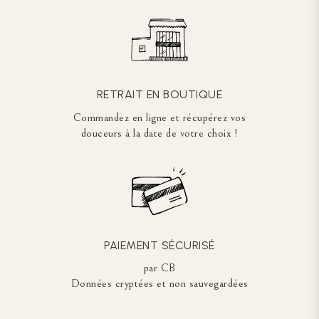
RETRAIT EN BOUTIQUE
Commandez en ligne et récupérez vos
douceurs à la date de votre choix !
PAIEMENT SÉCURISÉ
par CB
Données cryptées et non sauvegardées