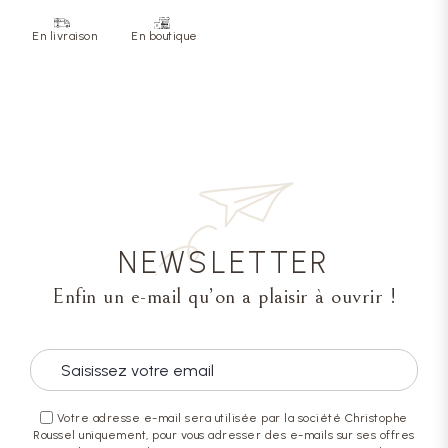
En livraison
En boutique
NEWSLETTER
Enfin un e-mail qu’on a plaisir à ouvrir !
Votre adresse e-mail sera utilisée par la société Christophe
Roussel uniquement, pour vous adresser des e-mails sur ses offres