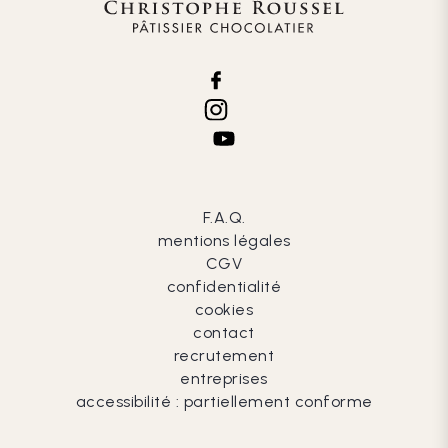
F.A.Q.
mentions légales
CGV
confidentialité
cookies
contact
recrutement
entreprises
accessibilité : partiellement conforme