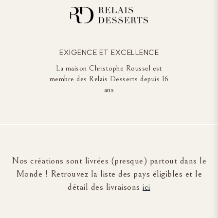
EXIGENCE ET EXCELLENCE
La maison Christophe Roussel est
membre des Relais Desserts depuis 16
ans
Nos créations sont livrées (presque) partout dans le
Monde ! Retrouvez la liste des pays éligibles et le
détail des livraisons
ici