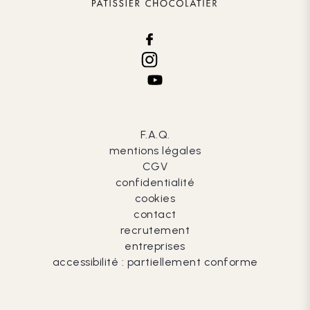
F.A.Q.
mentions légales
CGV
confidentialité
cookies
contact
recrutement
entreprises
accessibilité : partiellement conforme