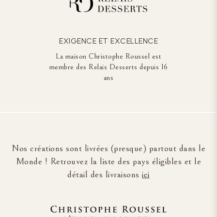
EXIGENCE ET EXCELLENCE
La maison Christophe Roussel est
membre des Relais Desserts depuis 16
ans
Nos créations sont livrées (presque) partout dans le
Monde ! Retrouvez la liste des pays éligibles et le
détail des livraisons
ici