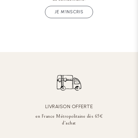
JE M’INSCRIS
LIVRAISON OFFERTE
en France Métropolitaine dès 65€
d’achat