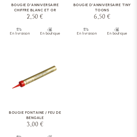
BOUGIE D'ANNIVERSAIRE
BOUGIE D'ANNIVERSAIRE TINY
CHIFFRE BLANC ET OR
TOONS
2,50 €
6,50 €
En livraison
En boutique
En livraison
En boutique
BOUGIE FONTAINE / FEU DE
BENGALE
3,00 €