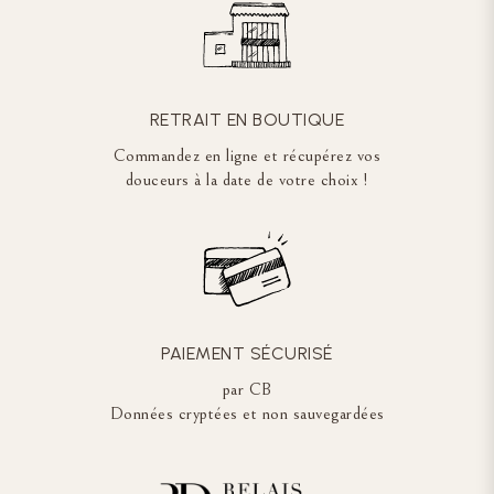
RETRAIT EN BOUTIQUE
Commandez en ligne et récupérez vos
douceurs à la date de votre choix !
PAIEMENT SÉCURISÉ
par CB
Données cryptées et non sauvegardées