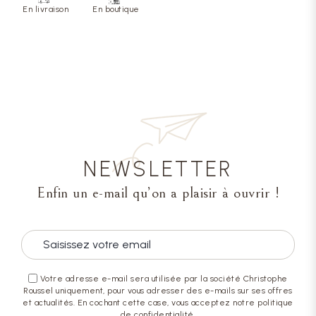
En livraison
En boutique
NEWSLETTER
Enfin un e-mail qu’on a plaisir à ouvrir !
Votre adresse e-mail sera utilisée par la société Christophe
Roussel uniquement, pour vous adresser des e-mails sur ses offres
et actualités. En cochant cette case, vous acceptez notre politique
de confidentialité.