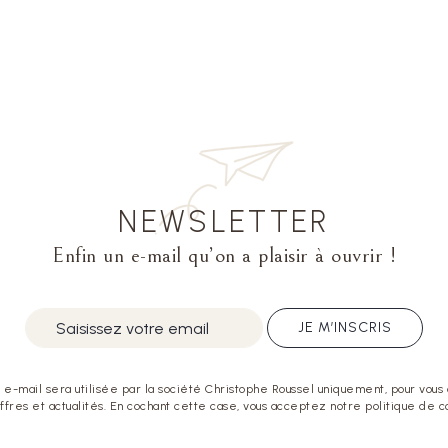
NEWSLETTER
Enfin un e-mail qu’on a plaisir à ouvrir !
JE M’INSCRIS
e-mail sera utilisée par la société Christophe Roussel uniquement, pour vous
offres et actualités. En cochant cette case, vous acceptez notre politique de co