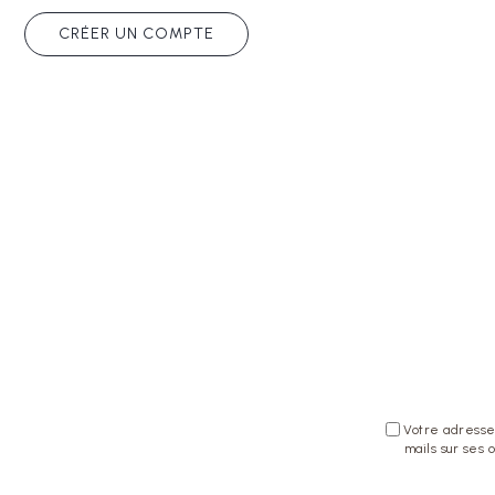
CRÉER UN COMPTE
Votre adresse 
mails sur ses 