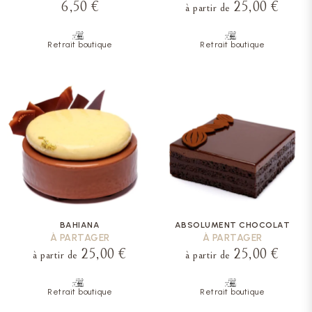
6,50 €
25,00 €
à partir de
Retrait boutique
Retrait boutique
BAHIANA
ABSOLUMENT CHOCOLAT
À PARTAGER
À PARTAGER
25,00 €
25,00 €
à partir de
à partir de
Retrait boutique
Retrait boutique