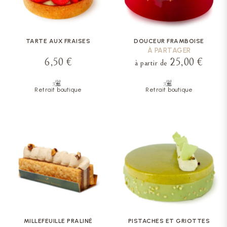
TARTE AUX FRAISES
DOUCEUR FRAMBOISE
À PARTAGER
6,50 €
25,00 €
à partir de
Retrait boutique
Retrait boutique
MILLEFEUILLE PRALINÉ
PISTACHES ET GRIOTTES