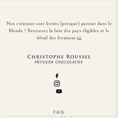
Nos créations sont livrées (presque) partout dans le
Monde ! Retrouvez la liste des pays éligibles et le
détail des livraisons
ici
F.A.Q.