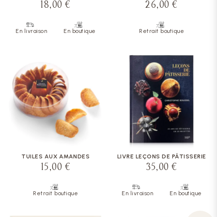
18,00 €
26,00 €
En livraison
En boutique
Retrait boutique
TUILES AUX AMANDES
LIVRE LEÇONS DE PÂTISSERIE
15,00 €
35,00 €
Retrait boutique
En livraison
En boutique