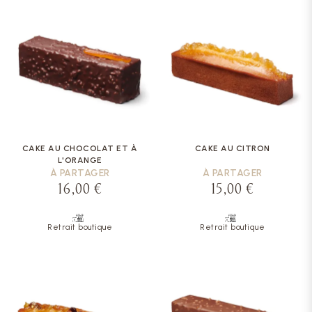
CAKE AU CHOCOLAT ET À
CAKE AU CITRON
L'ORANGE
À PARTAGER
À PARTAGER
16,00 €
15,00 €
Retrait boutique
Retrait boutique