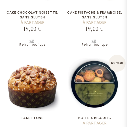
CAKE CHOCOLAT NOISETTE,
CAKE PISTACHE & FRAMBOISE,
SANS GLUTEN
SANS GLUTEN
À PARTAGER
À PARTAGER
19,00 €
19,00 €
Retrait boutique
Retrait boutique
NOUVEAU
PANETTONE
BOITE A BISCUITS
À PARTAGER