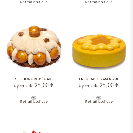
Retrait boutique
Retrait boutique
ST-HONORÉ PÉCAN.
ENTREMETS MANGUE
25,00 €
25,00 €
à partir de
à partir de
Retrait boutique
Retrait boutique