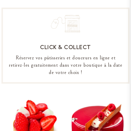
CLICK & COLLECT
Réservez vos pâtisseries et douceurs en ligne et
retirez-les gratuitement dans votre boutique à la date
de votre choix !