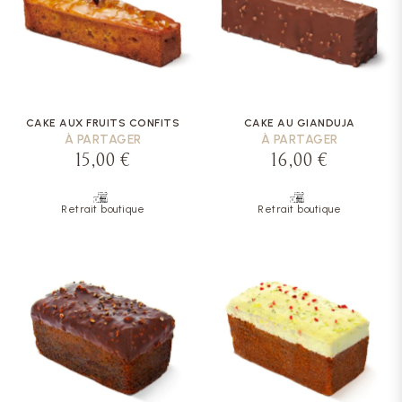
CAKE AUX FRUITS CONFITS
CAKE AU GIANDUJA
À PARTAGER
À PARTAGER
15,00 €
16,00 €
Retrait boutique
Retrait boutique