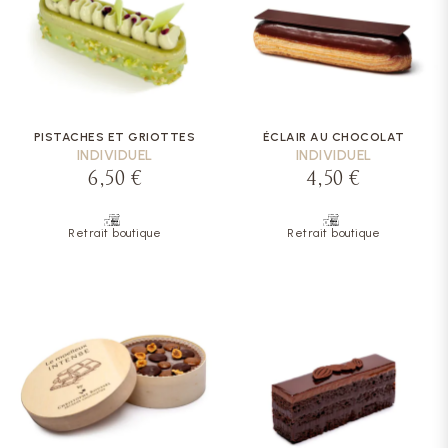
PISTACHES ET GRIOTTES
ÉCLAIR AU CHOCOLAT
INDIVIDUEL
INDIVIDUEL
6,50 €
4,50 €
Retrait boutique
Retrait boutique