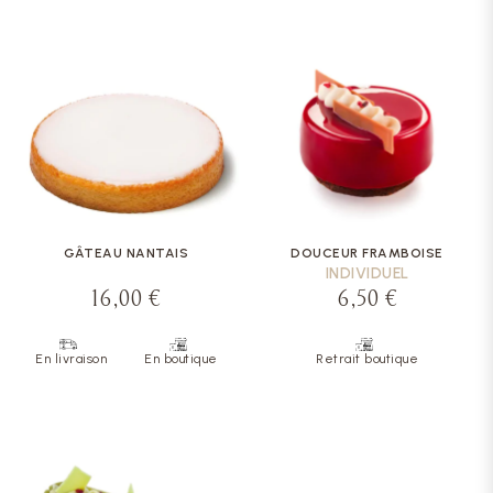
GÂTEAU NANTAIS
DOUCEUR FRAMBOISE
INDIVIDUEL
16,00 €
6,50 €
En livraison
En boutique
Retrait boutique