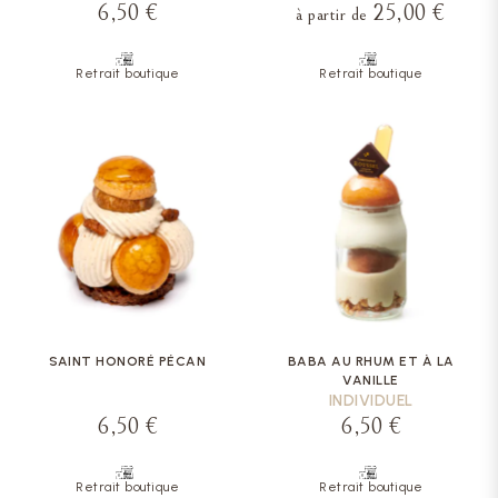
6,50 €
25,00 €
à partir de
Retrait boutique
Retrait boutique
SAINT HONORÉ PÉCAN
BABA AU RHUM ET À LA
VANILLE
INDIVIDUEL
6,50 €
6,50 €
Retrait boutique
Retrait boutique