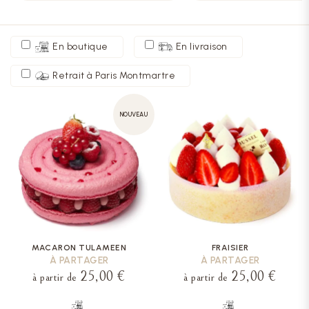
En boutique
En livraison
Retrait à Paris Montmartre
NOUVEAU
MACARON TULAMEEN
FRAISIER
À PARTAGER
À PARTAGER
25,00 €
25,00 €
à partir de
à partir de