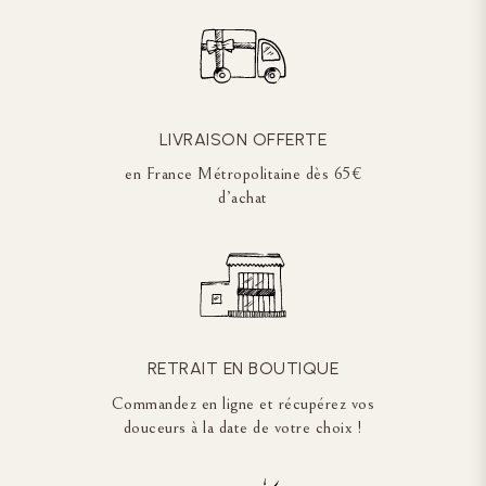
LIVRAISON OFFERTE
en France Métropolitaine dès 65€
d’achat
RETRAIT EN BOUTIQUE
Commandez en ligne et récupérez vos
douceurs à la date de votre choix !