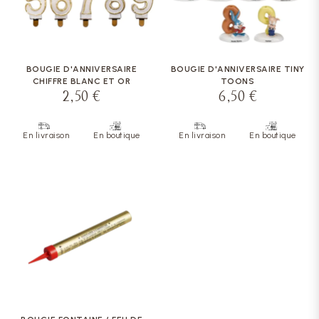
BOUGIE D'ANNIVERSAIRE
BOUGIE D'ANNIVERSAIRE TINY
CHIFFRE BLANC ET OR
TOONS
2,50 €
6,50 €
En livraison
En boutique
En livraison
En boutique