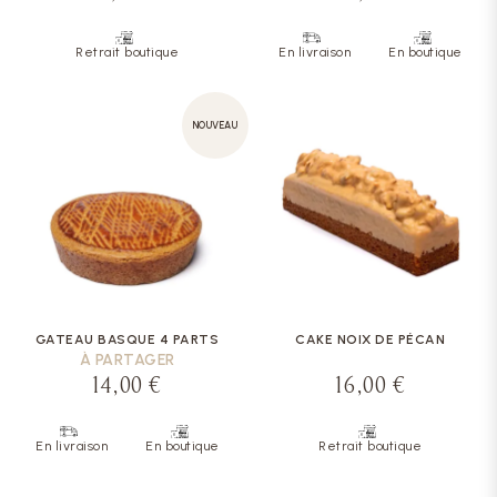
Retrait boutique
En livraison
En boutique
NOUVEAU
GATEAU BASQUE 4 PARTS
CAKE NOIX DE PÉCAN
À PARTAGER
14,00 €
16,00 €
En livraison
En boutique
Retrait boutique