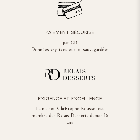
PAIEMENT SÉCURISÉ
par CB
Données cryptées et non sauvegardées
EXIGENCE ET EXCELLENCE
La maison Christophe Roussel est
membre des Relais Desserts depuis 16
ans