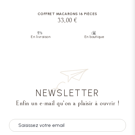
COFFRET MACARONS 16 PIÈCES
33,00 €
En livraison
En boutique
NEWSLETTER
Enfin un e-mail qu’on a plaisir à ouvrir !