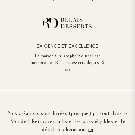
EXIGENCE ET EXCELLENCE
La maison Christophe Roussel est
membre des Relais Desserts depuis 16
ans
Nos créations sont livrées (presque) partout dans le
Monde ! Retrouvez la liste des pays éligibles et le
détail des livraisons
ici