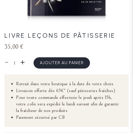
LIVRE LEÇONS DE PÂTISSERIE
35,00 €
AJOUTER AU PANIER
Retrait dans votre boutique à la date de votre choix
Livraison offerte dès 65€* (sauf pâtisseries fraîches)
Pour toute commande effectuée le jeudi après 15h,
votre colis sera expédié le lundi suivant afin de garantir
la fraîcheur de nos produits
Paiement sécurisé par CB