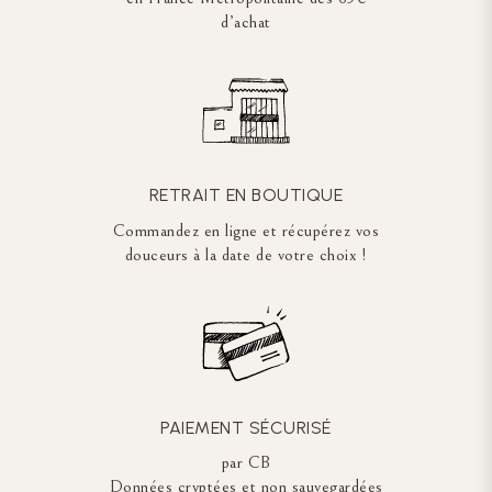
d’achat
RETRAIT EN BOUTIQUE
Commandez en ligne et récupérez vos
douceurs à la date de votre choix !
PAIEMENT SÉCURISÉ
par CB
Données cryptées et non sauvegardées