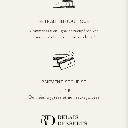
RETRAIT EN BOUTIQUE
Commandez en ligne et récupérez vos
douceurs à la date de votre choix !
PAIEMENT SÉCURISÉ
par CB
Données cryptées et non sauvegardées