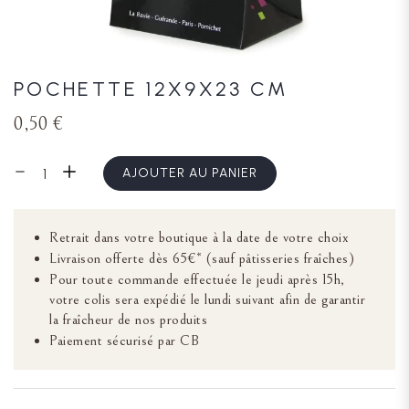
POCHETTE 12X9X23 CM
0,50 €
AJOUTER AU PANIER
Retrait dans votre boutique à la date de votre choix
Livraison offerte dès 65€* (sauf pâtisseries fraîches)
Pour toute commande effectuée le jeudi après 15h,
votre colis sera expédié le lundi suivant afin de garantir
la fraîcheur de nos produits
Paiement sécurisé par CB