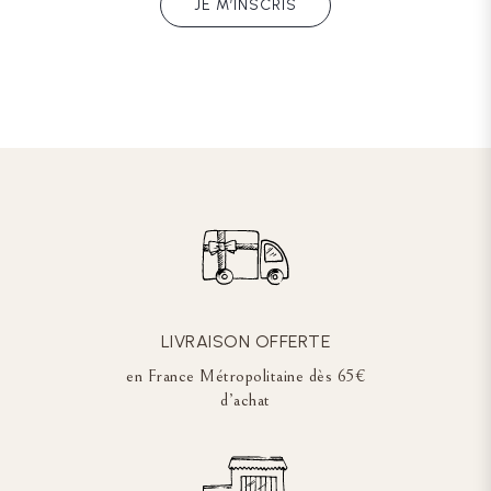
JE M’INSCRIS
LIVRAISON OFFERTE
en France Métropolitaine dès 65€
d’achat