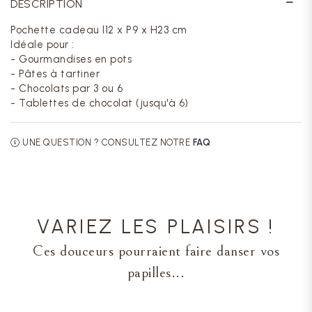
DESCRIPTION
Pochette cadeau l12 x P9 x H23 cm
Idéale pour :
- Gourmandises en pots
- Pâtes à tartiner
- Chocolats par 3 ou 6
- Tablettes de chocolat (jusqu'à 6)
UNE QUESTION ? CONSULTEZ NOTRE
FAQ
VARIEZ LES PLAISIRS !
Ces douceurs pourraient faire danser vos
papilles...