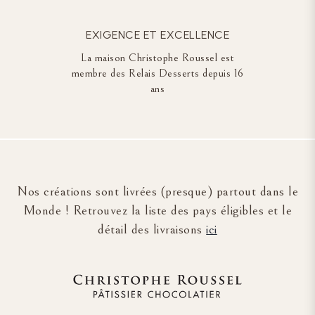
EXIGENCE ET EXCELLENCE
La maison Christophe Roussel est
membre des Relais Desserts depuis 16
ans
Nos créations sont livrées (presque) partout dans le
Monde ! Retrouvez la liste des pays éligibles et le
détail des livraisons
ici