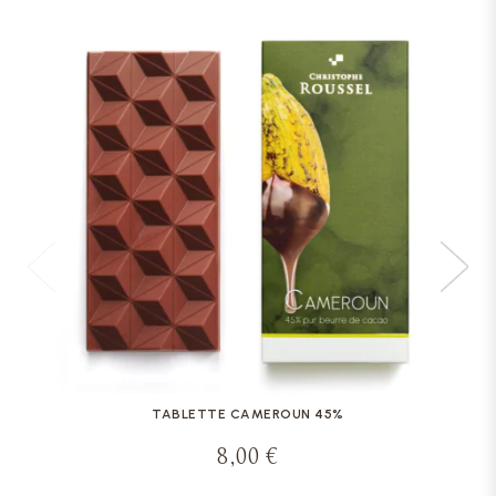
TABLETTE CAMEROUN 45%
8,00 €