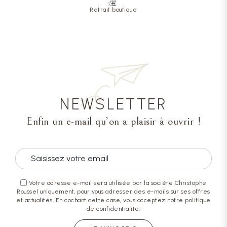
Retrait boutique
NEWSLETTER
Enfin un e-mail qu’on a plaisir à ouvrir !
Votre adresse e-mail sera utilisée par la société Christophe
Roussel uniquement, pour vous adresser des e-mails sur ses offres
et actualités. En cochant cette case, vous acceptez notre politique
de confidentialité.