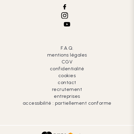
F.A.Q.
mentions légales
CGV
confidentialité
cookies
contact
recrutement
entreprises
accessibilité : partiellement conforme