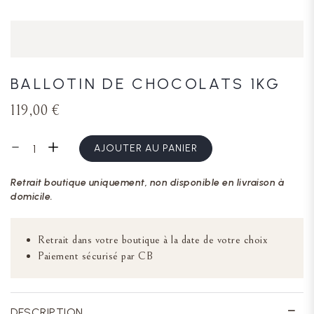
BALLOTIN DE CHOCOLATS 1KG
119,00 €
AJOUTER AU PANIER
Retrait boutique uniquement, non disponible en livraison à
domicile.
Retrait dans votre boutique à la date de votre choix
Paiement sécurisé par CB
DESCRIPTION