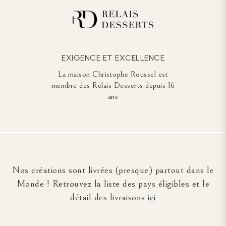
EXIGENCE ET EXCELLENCE
La maison Christophe Roussel est
membre des Relais Desserts depuis 16
ans
Nos créations sont livrées (presque) partout dans le
Monde ! Retrouvez la liste des pays éligibles et le
détail des livraisons
ici