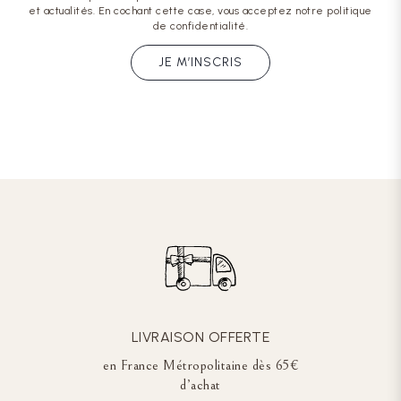
et actualités. En cochant cette case, vous acceptez notre politique
de confidentialité.
JE M’INSCRIS
LIVRAISON OFFERTE
en France Métropolitaine dès 65€
d’achat