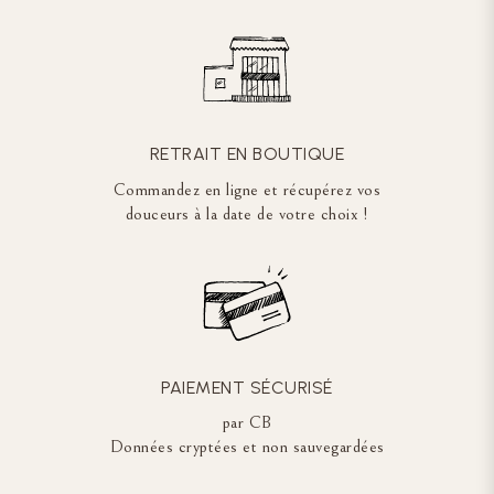
RETRAIT EN BOUTIQUE
Commandez en ligne et récupérez vos
douceurs à la date de votre choix !
PAIEMENT SÉCURISÉ
par CB
Données cryptées et non sauvegardées