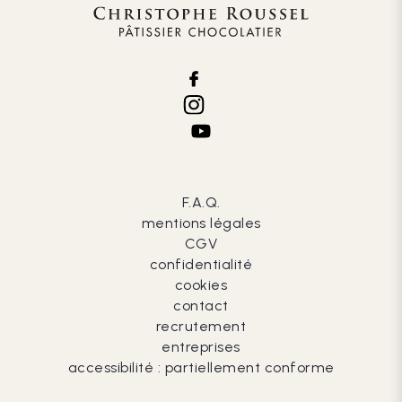
F.A.Q.
mentions légales
CGV
confidentialité
cookies
contact
recrutement
entreprises
accessibilité : partiellement conforme