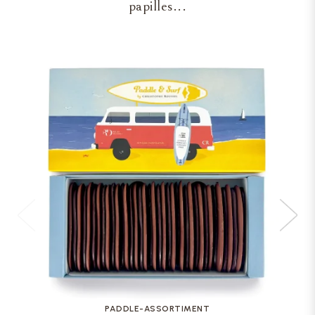
papilles...
PADDLE-ASSORTIMENT