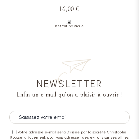
16,00 €
Retrait boutique
NEWSLETTER
Enfin un e-mail qu’on a plaisir à ouvrir !
Votre adresse e-mail sera utilisée par la société Christophe
Roussel uniquement, pour vous adresser des e-mails sur ses offres