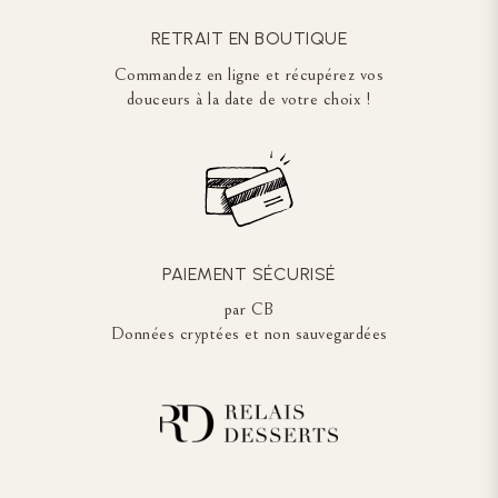
RETRAIT EN BOUTIQUE
Commandez en ligne et récupérez vos
douceurs à la date de votre choix !
PAIEMENT SÉCURISÉ
par CB
Données cryptées et non sauvegardées