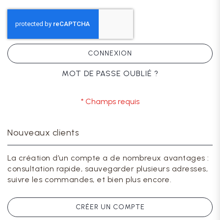
CONNEXION
MOT DE PASSE OUBLIÉ ?
Nouveaux clients
La création d’un compte a de nombreux avantages :
consultation rapide, sauvegarder plusieurs adresses,
suivre les commandes, et bien plus encore.
CRÉER UN COMPTE