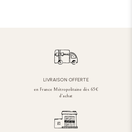
LIVRAISON OFFERTE
en France Métropolitaine dès 65€
d’achat