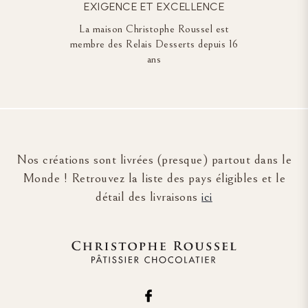
EXIGENCE ET EXCELLENCE
La maison Christophe Roussel est
membre des Relais Desserts depuis 16
ans
Nos créations sont livrées (presque) partout dans le
Monde ! Retrouvez la liste des pays éligibles et le
détail des livraisons
ici