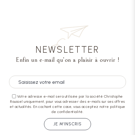
NEWSLETTER
Enfin un e-mail qu’on a plaisir à ouvrir !
Votre adresse e-mail sera utilisée par la société Christophe
Roussel uniquement, pour vous adresser des e-mails sur ses offres
et actualités. En cochant cette case, vous acceptez notre politique
de confidentialité.
JE M’INSCRIS