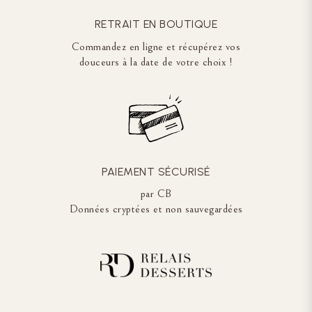
RETRAIT EN BOUTIQUE
Commandez en ligne et récupérez vos
douceurs à la date de votre choix !
PAIEMENT SÉCURISÉ
par CB
Données cryptées et non sauvegardées