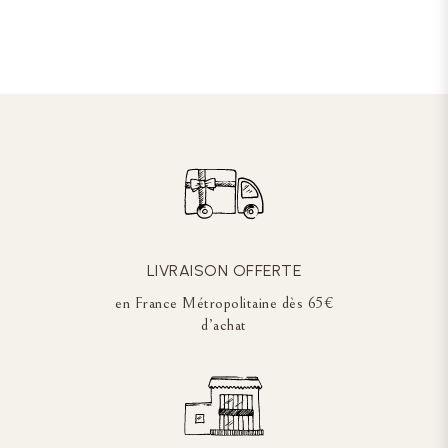
LIVRAISON OFFERTE
en France Métropolitaine dès 65€
d’achat