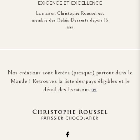
EXIGENCE ET EXCELLENCE
La maison Christophe Roussel est
membre des Relais Desserts depuis 16
ans
Nos créations sont livrées (presque) partout dans le
Monde ! Retrouvez la liste des pays éligibles et le
détail des livraisons
ici