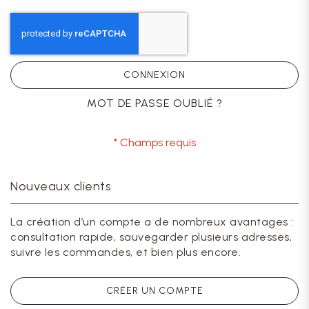
CONNEXION
MOT DE PASSE OUBLIÉ ?
Nouveaux clients
La création d’un compte a de nombreux avantages :
consultation rapide, sauvegarder plusieurs adresses,
suivre les commandes, et bien plus encore.
CRÉER UN COMPTE