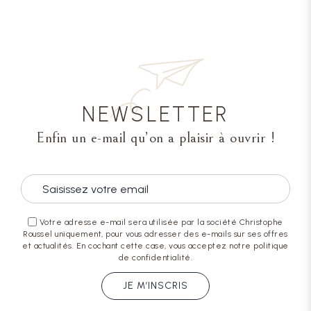
NEWSLETTER
Enfin un e-mail qu’on a plaisir à ouvrir !
Votre adresse e-mail sera utilisée par la société Christophe
Roussel uniquement, pour vous adresser des e-mails sur ses offres
et actualités. En cochant cette case, vous acceptez notre politique
de confidentialité.
JE M’INSCRIS