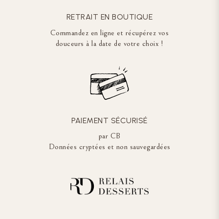
RETRAIT EN BOUTIQUE
Commandez en ligne et récupérez vos
douceurs à la date de votre choix !
PAIEMENT SÉCURISÉ
par CB
Données cryptées et non sauvegardées