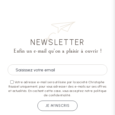
NEWSLETTER
Enfin un e-mail qu’on a plaisir à ouvrir !
Votre adresse e-mail sera utilisée par la société Christophe
Roussel uniquement, pour vous adresser des e-mails sur ses offres
et actualités. En cochant cette case, vous acceptez notre politique
de confidentialité.
JE M’INSCRIS