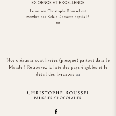
EXIGENCE ET EXCELLENCE
La maison Christophe Roussel est
membre des Relais Desserts depuis 16
ans
Nos créations sont livrées (presque) partout dans le
Monde ! Retrouvez la liste des pays éligibles et le
détail des livraisons
ici