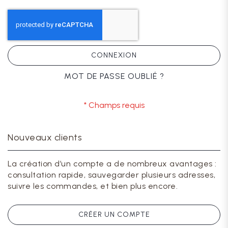
CONNEXION
MOT DE PASSE OUBLIÉ ?
Nouveaux clients
La création d’un compte a de nombreux avantages :
consultation rapide, sauvegarder plusieurs adresses,
suivre les commandes, et bien plus encore.
CRÉER UN COMPTE