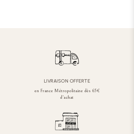
LIVRAISON OFFERTE
en France Métropolitaine dès 65€
d’achat