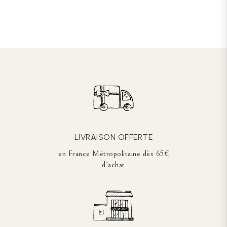
LIVRAISON OFFERTE
en France Métropolitaine dès 65€
d’achat