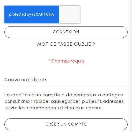
CONNEXION
MOT DE PASSE OUBLIÉ ?
Nouveaux clients
La création d’un compte a de nombreux avantages :
consultation rapide, sauvegarder plusieurs adresses,
suivre les commandes, et bien plus encore.
CRÉER UN COMPTE