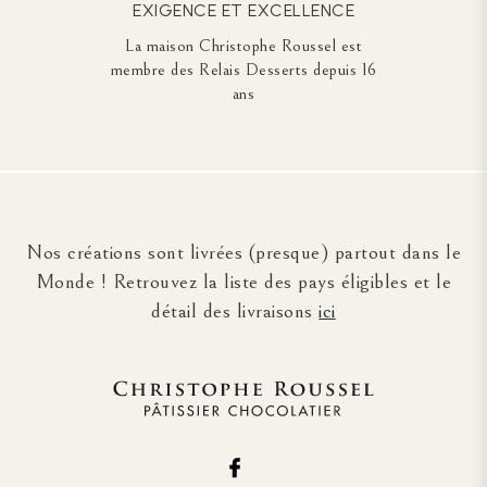
EXIGENCE ET EXCELLENCE
La maison Christophe Roussel est
membre des Relais Desserts depuis 16
ans
Nos créations sont livrées (presque) partout dans le
Monde ! Retrouvez la liste des pays éligibles et le
détail des livraisons
ici