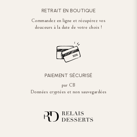
RETRAIT EN BOUTIQUE
Commandez en ligne et récupérez vos
douceurs à la date de votre choix !
PAIEMENT SÉCURISÉ
par CB
Données cryptées et non sauvegardées