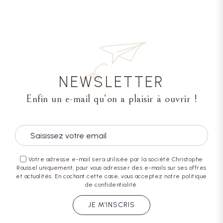
NEWSLETTER
Enfin un e-mail qu’on a plaisir à ouvrir !
Votre adresse e-mail sera utilisée par la société Christophe
Roussel uniquement, pour vous adresser des e-mails sur ses offres
et actualités. En cochant cette case, vous acceptez notre politique
de confidentialité.
JE M’INSCRIS