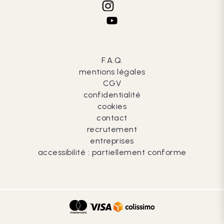
F.A.Q.
mentions légales
CGV
confidentialité
cookies
contact
recrutement
entreprises
accessibilité : partiellement conforme