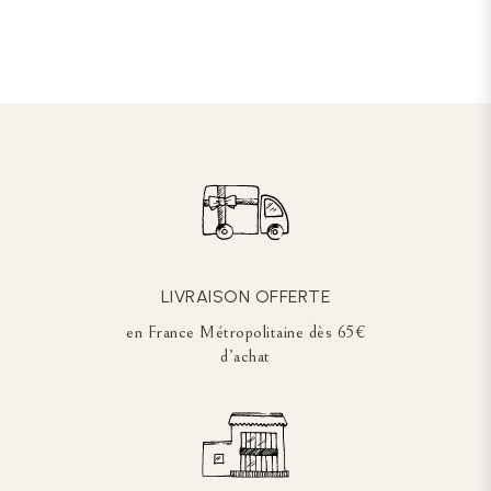
LIVRAISON OFFERTE
en France Métropolitaine dès 65€
d’achat