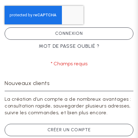
CONNEXION
MOT DE PASSE OUBLIÉ ?
Nouveaux clients
La création d’un compte a de nombreux avantages :
consultation rapide, sauvegarder plusieurs adresses,
suivre les commandes, et bien plus encore.
CRÉER UN COMPTE