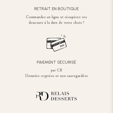
RETRAIT EN BOUTIQUE
Commandez en ligne et récupérez vos
douceurs à la date de votre choix !
PAIEMENT SÉCURISÉ
par CB
Données cryptées et non sauvegardées