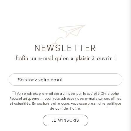
NEWSLETTER
Enfin un e-mail qu’on a plaisir à ouvrir !
Votre adresse e-mail sera utilisée par la société Christophe
Roussel uniquement, pour vous adresser des e-mails sur ses offres
et actualités. En cochant cette case, vous acceptez notre politique
de confidentialité.
JE M’INSCRIS