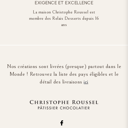
EXIGENCE ET EXCELLENCE
La maison Christophe Roussel est
membre des Relais Desserts depuis 16
ans
Nos créations sont livrées (presque) partout dans le
Monde ! Retrouvez la liste des pays éligibles et le
détail des livraisons
ici