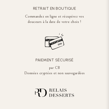
RETRAIT EN BOUTIQUE
Commandez en ligne et récupérez vos
douceurs à la date de votre choix !
PAIEMENT SÉCURISÉ
par CB
Données cryptées et non sauvegardées