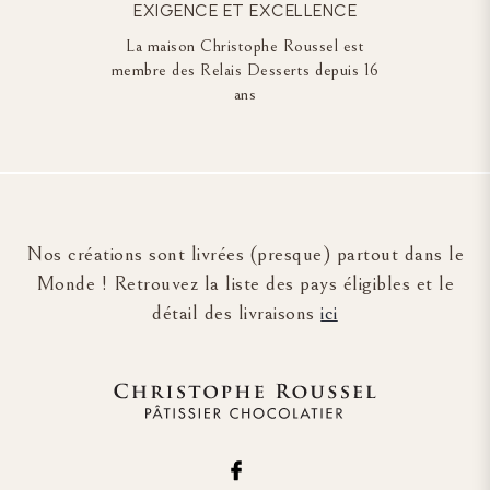
EXIGENCE ET EXCELLENCE
La maison Christophe Roussel est
membre des Relais Desserts depuis 16
ans
Nos créations sont livrées (presque) partout dans le
Monde ! Retrouvez la liste des pays éligibles et le
détail des livraisons
ici