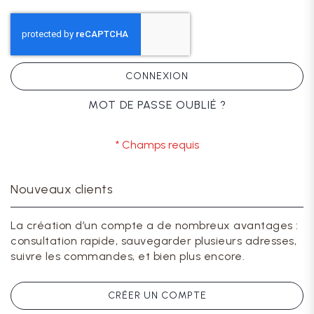
CONNEXION
MOT DE PASSE OUBLIÉ ?
Nouveaux clients
La création d’un compte a de nombreux avantages :
consultation rapide, sauvegarder plusieurs adresses,
suivre les commandes, et bien plus encore.
CRÉER UN COMPTE