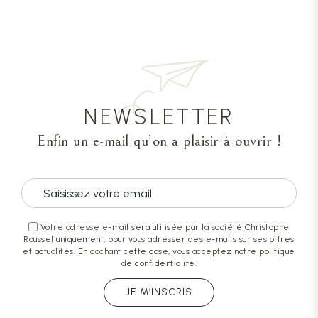
NEWSLETTER
Enfin un e-mail qu’on a plaisir à ouvrir !
Votre adresse e-mail sera utilisée par la société Christophe
Roussel uniquement, pour vous adresser des e-mails sur ses offres
et actualités. En cochant cette case, vous acceptez notre politique
de confidentialité.
JE M’INSCRIS