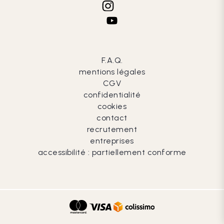
F.A.Q.
mentions légales
CGV
confidentialité
cookies
contact
recrutement
entreprises
accessibilité : partiellement conforme