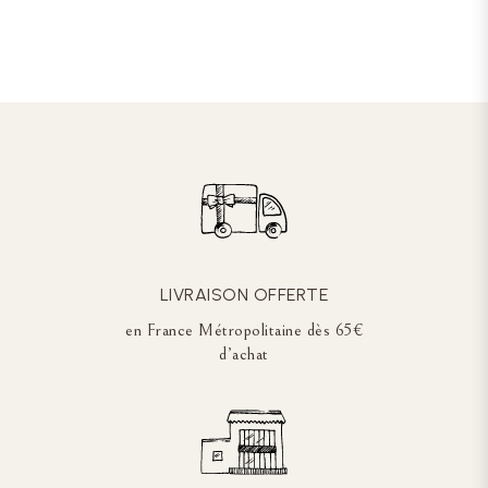
LIVRAISON OFFERTE
en France Métropolitaine dès 65€
d’achat