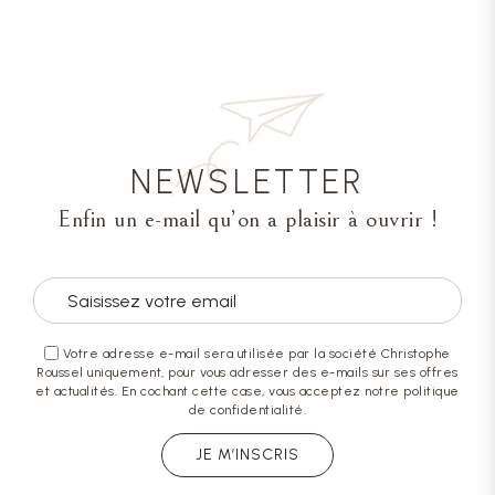
NEWSLETTER
Enfin un e-mail qu’on a plaisir à ouvrir !
Votre adresse e-mail sera utilisée par la société Christophe
Roussel uniquement, pour vous adresser des e-mails sur ses offres
et actualités. En cochant cette case, vous acceptez notre politique
de confidentialité.
JE M’INSCRIS