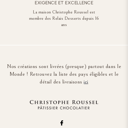
EXIGENCE ET EXCELLENCE
La maison Christophe Roussel est
membre des Relais Desserts depuis 16
ans
Nos créations sont livrées (presque) partout dans le
Monde ! Retrouvez la liste des pays éligibles et le
détail des livraisons
ici