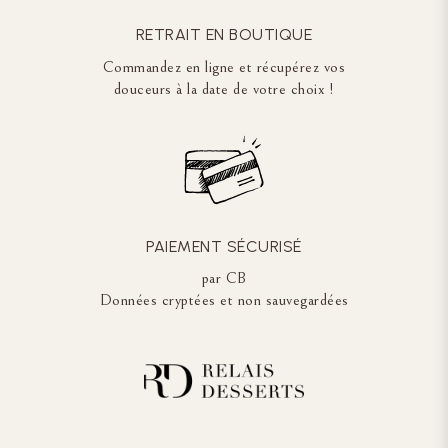
RETRAIT EN BOUTIQUE
Commandez en ligne et récupérez vos
douceurs à la date de votre choix !
PAIEMENT SÉCURISÉ
par CB
Données cryptées et non sauvegardées