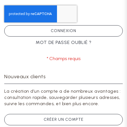
CONNEXION
MOT DE PASSE OUBLIÉ ?
Nouveaux clients
La création d’un compte a de nombreux avantages :
consultation rapide, sauvegarder plusieurs adresses,
suivre les commandes, et bien plus encore.
CRÉER UN COMPTE