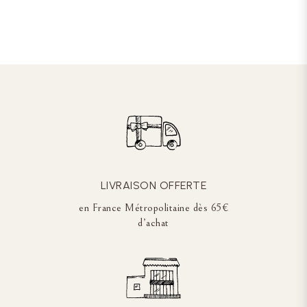
LIVRAISON OFFERTE
en France Métropolitaine dès 65€
d’achat