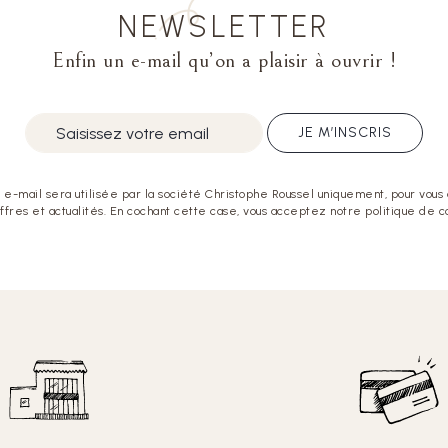
NEWSLETTER
Enfin un e-mail qu’on a plaisir à ouvrir !
JE M’INSCRIS
e-mail sera utilisée par la société Christophe Roussel uniquement, pour vous
offres et actualités. En cochant cette case, vous acceptez notre politique de co