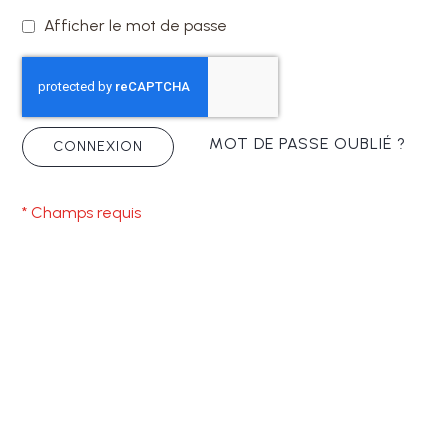
Afficher le mot de passe
MOT DE PASSE OUBLIÉ ?
CONNEXION