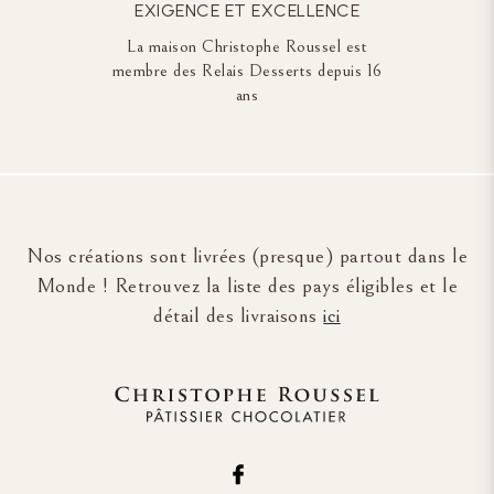
EXIGENCE ET EXCELLENCE
La maison Christophe Roussel est
membre des Relais Desserts depuis 16
ans
Nos créations sont livrées (presque) partout dans le
Monde ! Retrouvez la liste des pays éligibles et le
détail des livraisons
ici