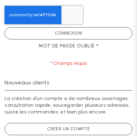
CONNEXION
MOT DE PASSE OUBLIÉ ?
Nouveaux clients
La création d’un compte a de nombreux avantages :
consultation rapide, sauvegarder plusieurs adresses,
suivre les commandes, et bien plus encore.
CRÉER UN COMPTE