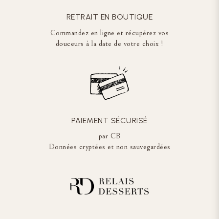
RETRAIT EN BOUTIQUE
Commandez en ligne et récupérez vos
douceurs à la date de votre choix !
PAIEMENT SÉCURISÉ
par CB
Données cryptées et non sauvegardées