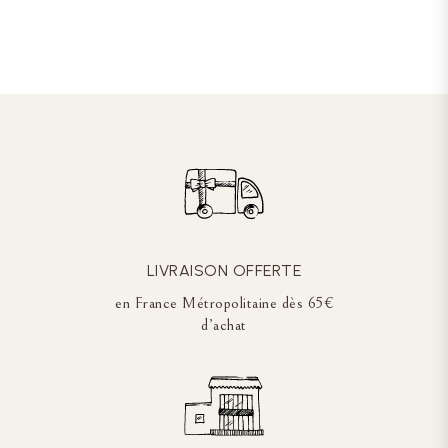
LIVRAISON OFFERTE
en France Métropolitaine dès 65€
d’achat