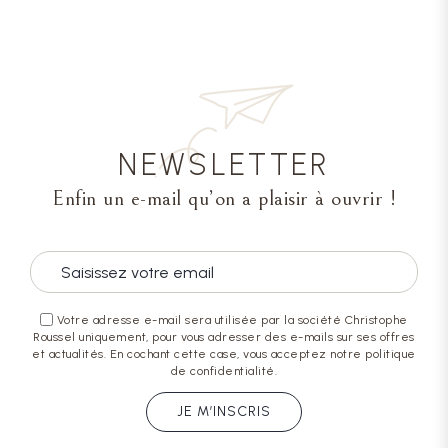
NEWSLETTER
Enfin un e-mail qu’on a plaisir à ouvrir !
Votre adresse e-mail sera utilisée par la société Christophe
Roussel uniquement, pour vous adresser des e-mails sur ses offres
et actualités. En cochant cette case, vous acceptez notre politique
de confidentialité.
JE M’INSCRIS