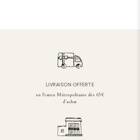
LIVRAISON OFFERTE
en France Métropolitaine dès 65€
d’achat