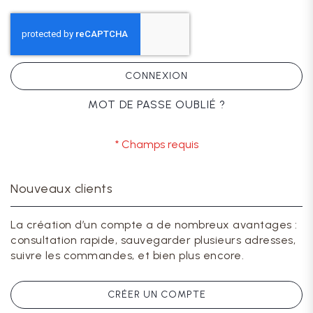
CONNEXION
MOT DE PASSE OUBLIÉ ?
Nouveaux clients
La création d’un compte a de nombreux avantages :
consultation rapide, sauvegarder plusieurs adresses,
suivre les commandes, et bien plus encore.
CRÉER UN COMPTE