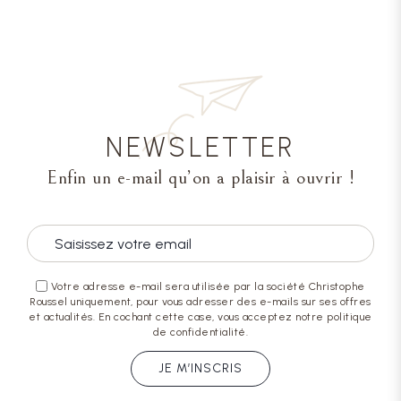
NEWSLETTER
Enfin un e-mail qu’on a plaisir à ouvrir !
Votre adresse e-mail sera utilisée par la société Christophe
Roussel uniquement, pour vous adresser des e-mails sur ses offres
et actualités. En cochant cette case, vous acceptez notre politique
de confidentialité.
JE M’INSCRIS