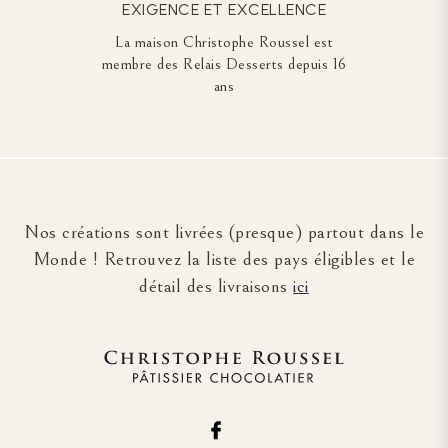
EXIGENCE ET EXCELLENCE
La maison Christophe Roussel est
membre des Relais Desserts depuis 16
ans
Nos créations sont livrées (presque) partout dans le
Monde ! Retrouvez la liste des pays éligibles et le
détail des livraisons
ici