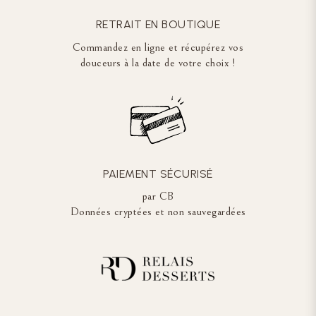
RETRAIT EN BOUTIQUE
Commandez en ligne et récupérez vos
douceurs à la date de votre choix !
PAIEMENT SÉCURISÉ
par CB
Données cryptées et non sauvegardées