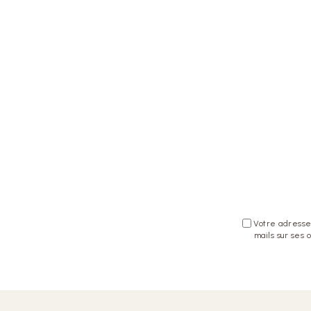
Votre adresse 
mails sur ses 