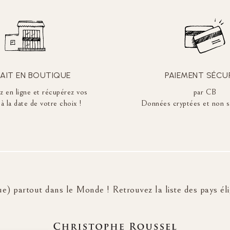
AIT EN BOUTIQUE
PAIEMENT SÉCU
en ligne et récupérez vos
par CB
à la date de votre choix !
Données cryptées et non s
e) partout dans le Monde ! Retrouvez la liste des pays élig