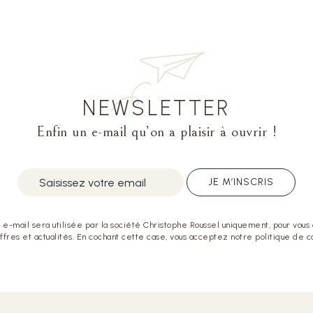
NEWSLETTER
Enfin un e-mail qu’on a plaisir à ouvrir !
JE M’INSCRIS
e-mail sera utilisée par la société Christophe Roussel uniquement, pour vous
offres et actualités. En cochant cette case, vous acceptez notre politique de co