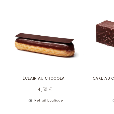
VOIR LA FICHE
ÉCLAIR AU CHOCOLAT
CAKE AU 
4,50 €
Retrait boutique