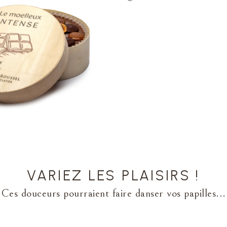
VARIEZ LES PLAISIRS !
Ces douceurs pourraient faire danser vos papilles...