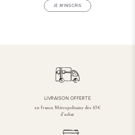
JE M’INSCRIS
LIVRAISON OFFERTE
en France Métropolitaine dès 65€
d’achat