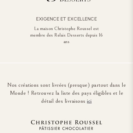
EXIGENCE ET EXCELLENCE
La maison Christophe Roussel est
membre des Relais Desserts depuis 16
ans
Nos créations sont livrées (presque) partout dans le
Monde ! Retrouvez la liste des pays éligibles et le
détail des livraisons
ici