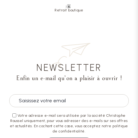
Retrait boutique
NEWSLETTER
Enfin un e-mail qu’on a plaisir à ouvrir !
Votre adresse e-mail sera utilisée par la société Christophe
Roussel uniquement, pour vous adresser des e-mails sur ses offres
et actualités. En cochant cette case, vous acceptez notre politique
de confidentialité.