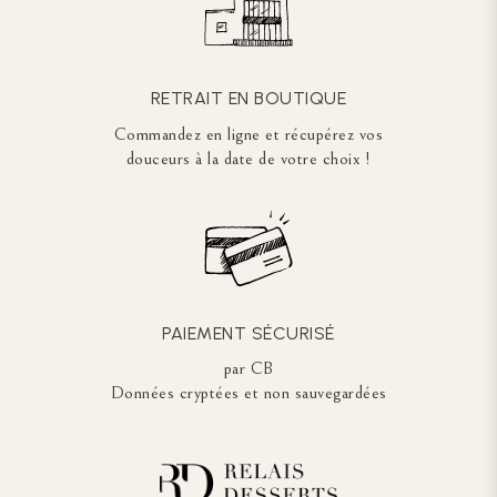
RETRAIT EN BOUTIQUE
Commandez en ligne et récupérez vos
douceurs à la date de votre choix !
PAIEMENT SÉCURISÉ
par CB
Données cryptées et non sauvegardées