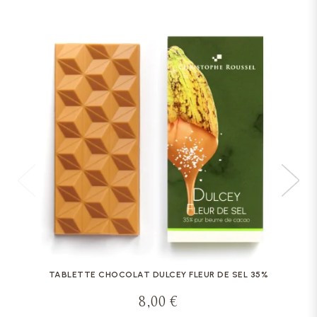
TABLETTE CHOCOLAT DULCEY FLEUR DE SEL 35%
8,00 €