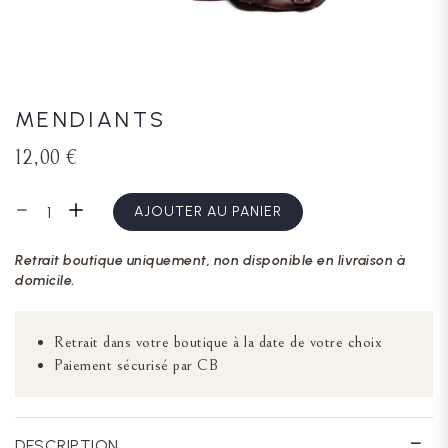
MENDIANTS
12,00 €
AJOUTER AU PANIER
Retrait boutique uniquement, non disponible en livraison à
domicile.
Retrait dans votre boutique à la date de votre choix
Paiement sécurisé par CB
DESCRIPTION