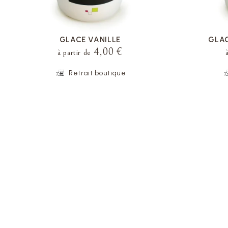
GLACE VANILLE
GLA
4,00 €
à partir de
Retrait boutique