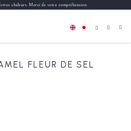
 fortes chaleurs. Merci de votre compréhension.
AMEL FLEUR DE SEL