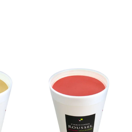
VOIR LA FICHE