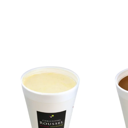
VOIR LA FICHE