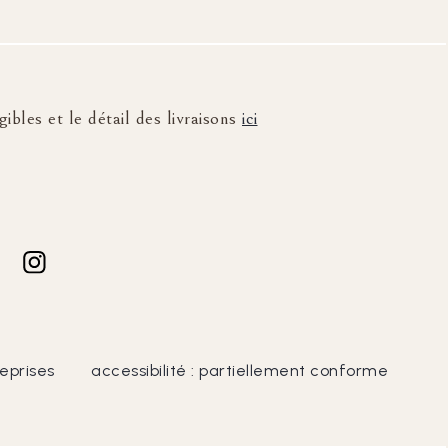
ibles et le détail des livraisons
ici
eprises
accessibilité : partiellement conforme