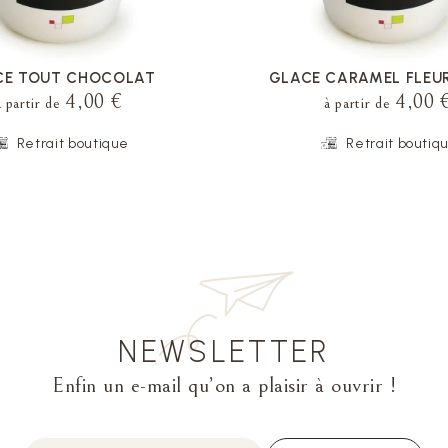
CE TOUT CHOCOLAT
GLACE CARAMEL FLEUR
4,00 €
4,00 
à partir de
à partir de
Retrait boutique
Retrait boutiq
NEWSLETTER
Enfin un e-mail qu’on a plaisir à ouvrir !