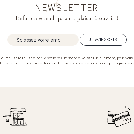
NEWSLETTER
Enfin un e-mail qu’on a plaisir à ouvrir !
JE M’INSCRIS
e-mail sera utilisée par la société Christophe Roussel uniquement, pour vous
offres et actualités. En cochant cette case, vous acceptez notre politique de co