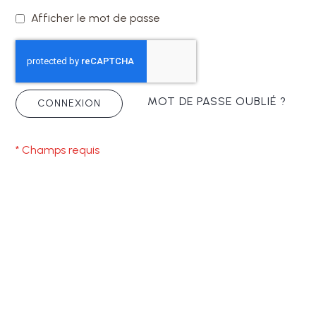
Afficher le mot de passe
MOT DE PASSE OUBLIÉ ?
CONNEXION