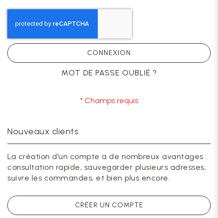
CONNEXION
MOT DE PASSE OUBLIÉ ?
Nouveaux clients
La création d’un compte a de nombreux avantages :
consultation rapide, sauvegarder plusieurs adresses,
suivre les commandes, et bien plus encore.
CRÉER UN COMPTE