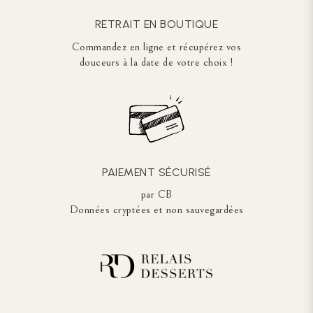
RETRAIT EN BOUTIQUE
Commandez en ligne et récupérez vos
douceurs à la date de votre choix !
PAIEMENT SÉCURISÉ
par CB
Données cryptées et non sauvegardées