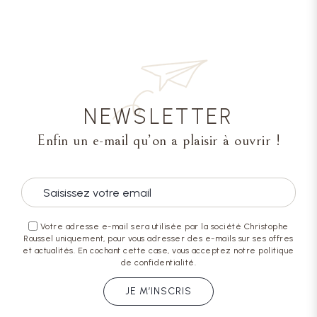
NEWSLETTER
Enfin un e-mail qu’on a plaisir à ouvrir !
Votre adresse e-mail sera utilisée par la société Christophe
Roussel uniquement, pour vous adresser des e-mails sur ses offres
et actualités. En cochant cette case, vous acceptez notre politique
de confidentialité.
JE M’INSCRIS