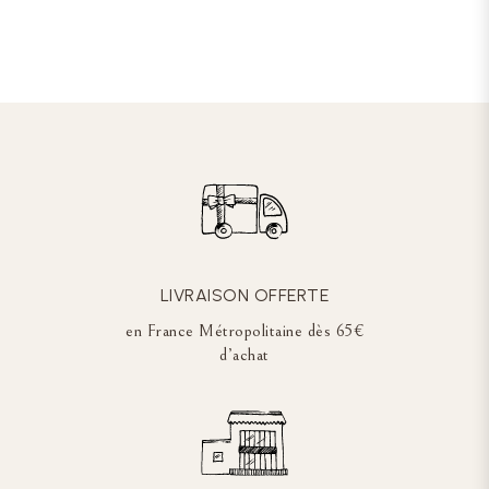
LIVRAISON OFFERTE
en France Métropolitaine dès 65€
d’achat