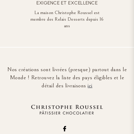
EXIGENCE ET EXCELLENCE
La maison Christophe Roussel est
membre des Relais Desserts depuis 16
ans
Nos créations sont livrées (presque) partout dans le
Monde ! Retrouvez la liste des pays éligibles et le
détail des livraisons
ici