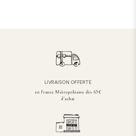
LIVRAISON OFFERTE
en France Métropolitaine dès 65€
d’achat