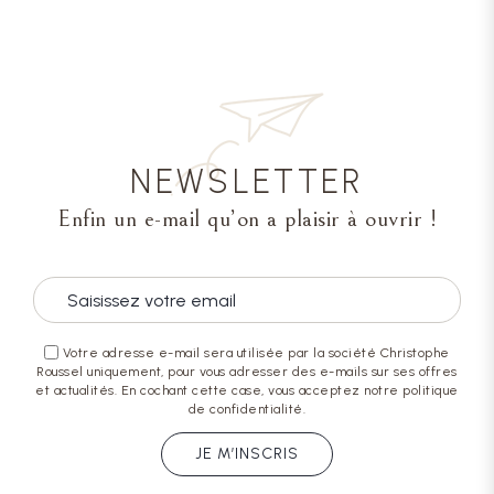
NEWSLETTER
Enfin un e-mail qu’on a plaisir à ouvrir !
Votre adresse e-mail sera utilisée par la société Christophe
Roussel uniquement, pour vous adresser des e-mails sur ses offres
et actualités. En cochant cette case, vous acceptez notre politique
de confidentialité.
JE M’INSCRIS