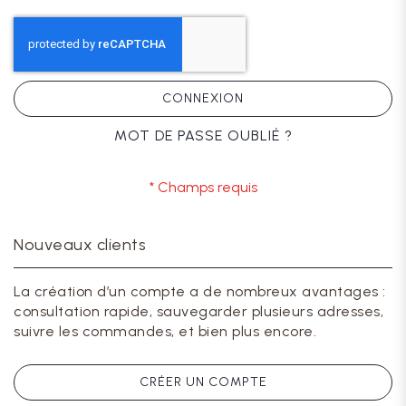
CONNEXION
MOT DE PASSE OUBLIÉ ?
Nouveaux clients
La création d’un compte a de nombreux avantages :
consultation rapide, sauvegarder plusieurs adresses,
suivre les commandes, et bien plus encore.
CRÉER UN COMPTE