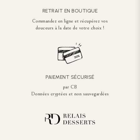
RETRAIT EN BOUTIQUE
Commandez en ligne et récupérez vos
douceurs à la date de votre choix !
PAIEMENT SÉCURISÉ
par CB
Données cryptées et non sauvegardées