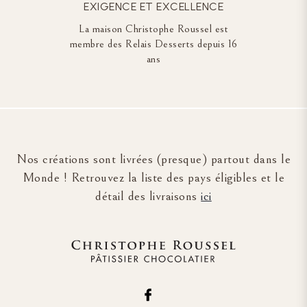
EXIGENCE ET EXCELLENCE
La maison Christophe Roussel est
membre des Relais Desserts depuis 16
ans
Nos créations sont livrées (presque) partout dans le
Monde ! Retrouvez la liste des pays éligibles et le
détail des livraisons
ici