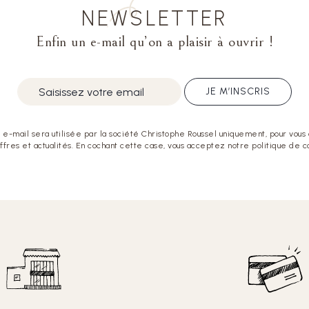
NEWSLETTER
Enfin un e-mail qu’on a plaisir à ouvrir !
JE M’INSCRIS
e-mail sera utilisée par la société Christophe Roussel uniquement, pour vous
offres et actualités. En cochant cette case, vous acceptez notre politique de co