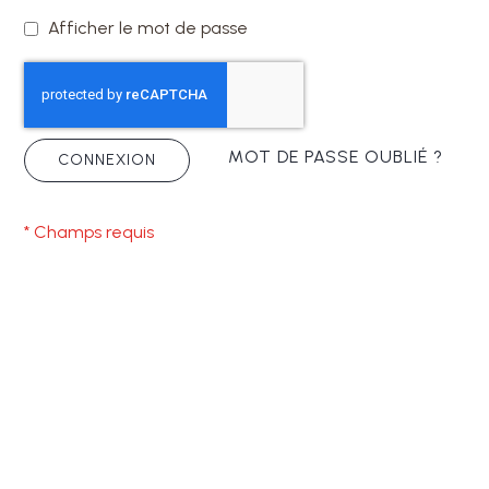
Afficher le mot de passe
MOT DE PASSE OUBLIÉ ?
CONNEXION