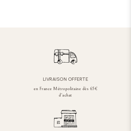
LIVRAISON OFFERTE
en France Métropolitaine dès 65€
d’achat