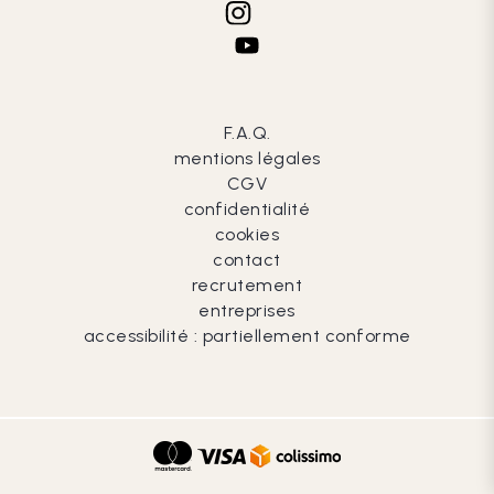
F.A.Q.
mentions légales
CGV
confidentialité
cookies
contact
recrutement
entreprises
accessibilité : partiellement conforme