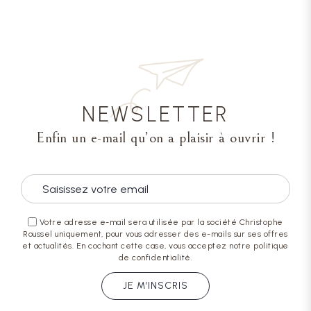
NEWSLETTER
Enfin un e-mail qu’on a plaisir à ouvrir !
Votre adresse e-mail sera utilisée par la société Christophe
Roussel uniquement, pour vous adresser des e-mails sur ses offres
et actualités. En cochant cette case, vous acceptez notre politique
de confidentialité.
JE M’INSCRIS