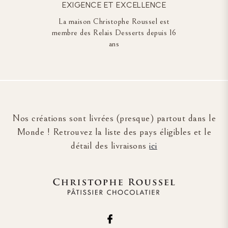
EXIGENCE ET EXCELLENCE
La maison Christophe Roussel est
membre des Relais Desserts depuis 16
ans
Nos créations sont livrées (presque) partout dans le
Monde ! Retrouvez la liste des pays éligibles et le
détail des livraisons
ici