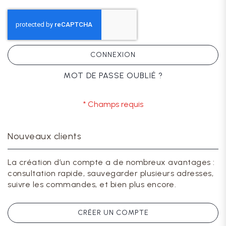
CONNEXION
MOT DE PASSE OUBLIÉ ?
Nouveaux clients
La création d’un compte a de nombreux avantages :
consultation rapide, sauvegarder plusieurs adresses,
suivre les commandes, et bien plus encore.
CRÉER UN COMPTE