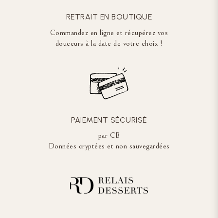
RETRAIT EN BOUTIQUE
Commandez en ligne et récupérez vos
douceurs à la date de votre choix !
PAIEMENT SÉCURISÉ
par CB
Données cryptées et non sauvegardées