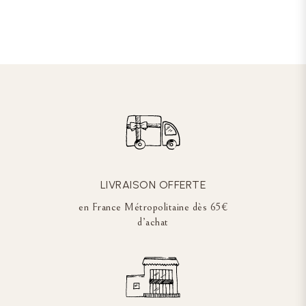
LIVRAISON OFFERTE
en France Métropolitaine dès 65€
d’achat