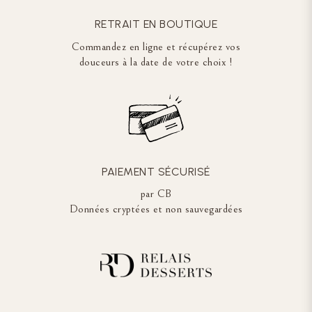
RETRAIT EN BOUTIQUE
Commandez en ligne et récupérez vos
douceurs à la date de votre choix !
PAIEMENT SÉCURISÉ
par CB
Données cryptées et non sauvegardées