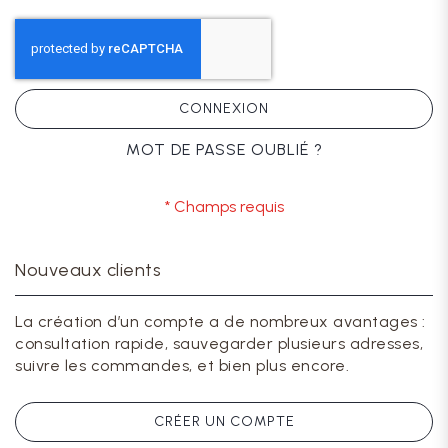
CONNEXION
MOT DE PASSE OUBLIÉ ?
Nouveaux clients
La création d’un compte a de nombreux avantages :
consultation rapide, sauvegarder plusieurs adresses,
suivre les commandes, et bien plus encore.
CRÉER UN COMPTE