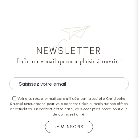
NEWSLETTER
Enfin un e-mail qu’on a plaisir à ouvrir !
Votre adresse e-mail sera utilisée par la société Christophe
Roussel uniquement, pour vous adresser des e-mails sur ses offres
et actualités. En cochant cette case, vous acceptez notre politique
de confidentialité.
JE M’INSCRIS