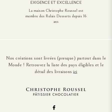
EXIGENCE ET EXCELLENCE
La maison Christophe Roussel est
membre des Relais Desserts depuis 16
ans
Nos créations sont livrées (presque) partout dans le
Monde ! Retrouvez la liste des pays éligibles et le
détail des livraisons
ici