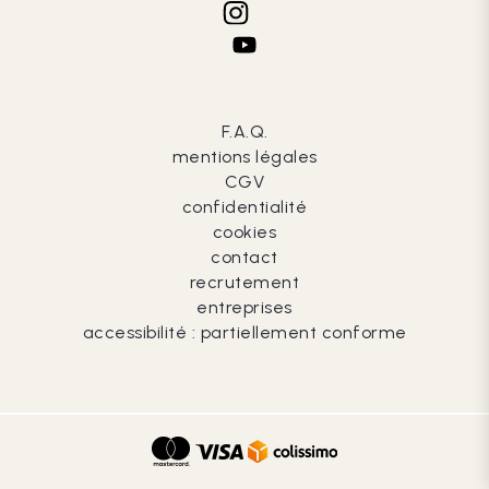
F.A.Q.
mentions légales
CGV
confidentialité
cookies
contact
recrutement
entreprises
accessibilité : partiellement conforme