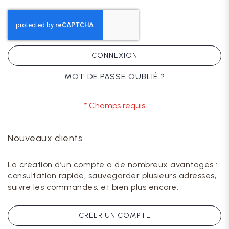
CONNEXION
MOT DE PASSE OUBLIÉ ?
Nouveaux clients
La création d’un compte a de nombreux avantages :
consultation rapide, sauvegarder plusieurs adresses,
suivre les commandes, et bien plus encore.
CRÉER UN COMPTE