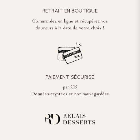
RETRAIT EN BOUTIQUE
Commandez en ligne et récupérez vos
douceurs à la date de votre choix !
PAIEMENT SÉCURISÉ
par CB
Données cryptées et non sauvegardées