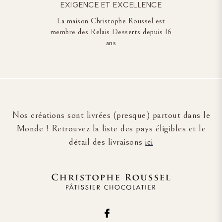
EXIGENCE ET EXCELLENCE
La maison Christophe Roussel est
membre des Relais Desserts depuis 16
ans
Nos créations sont livrées (presque) partout dans le
Monde ! Retrouvez la liste des pays éligibles et le
détail des livraisons
ici