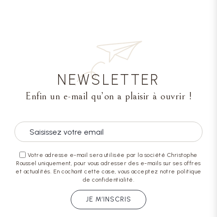
NEWSLETTER
Enfin un e-mail qu’on a plaisir à ouvrir !
Votre adresse e-mail sera utilisée par la société Christophe
Roussel uniquement, pour vous adresser des e-mails sur ses offres
et actualités. En cochant cette case, vous acceptez notre politique
de confidentialité.
JE M’INSCRIS