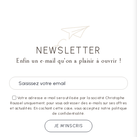
NEWSLETTER
Enfin un e-mail qu’on a plaisir à ouvrir !
Votre adresse e-mail sera utilisée par la société Christophe
Roussel uniquement, pour vous adresser des e-mails sur ses offres
et actualités. En cochant cette case, vous acceptez notre politique
de confidentialité.
JE M’INSCRIS