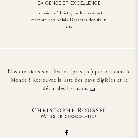
EXIGENCE ET EXCELLENCE
La maison Christophe Roussel est
membre des Relais Desserts depuis 16
ans
Nos créations sont livrées (presque) partout dans le
Monde ! Retrouvez la liste des pays éligibles et le
détail des livraisons
ici