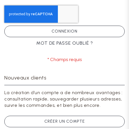
CONNEXION
MOT DE PASSE OUBLIÉ ?
Nouveaux clients
La création d’un compte a de nombreux avantages :
consultation rapide, sauvegarder plusieurs adresses,
suivre les commandes, et bien plus encore.
CRÉER UN COMPTE