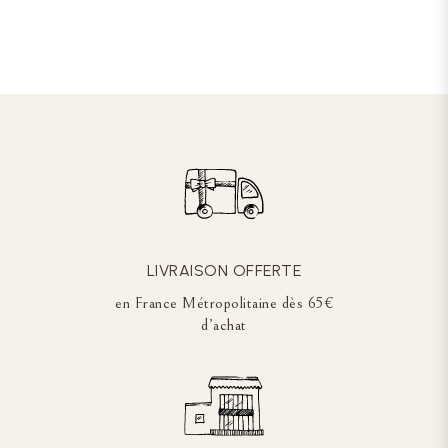
LIVRAISON OFFERTE
en France Métropolitaine dès 65€
d’achat