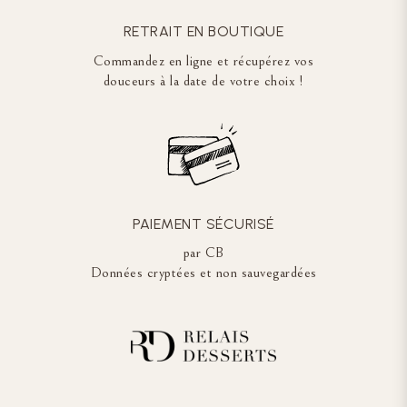
RETRAIT EN BOUTIQUE
Commandez en ligne et récupérez vos
douceurs à la date de votre choix !
PAIEMENT SÉCURISÉ
par CB
Données cryptées et non sauvegardées