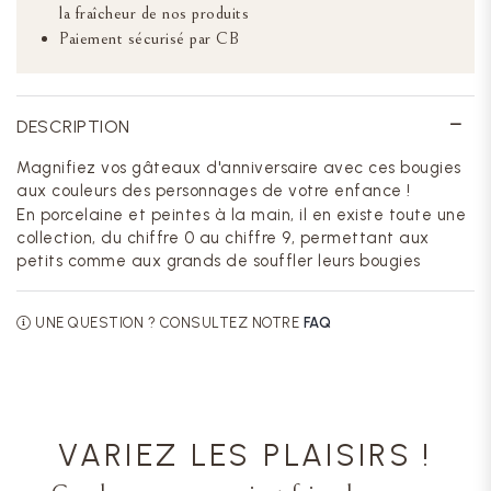
la fraîcheur de nos produits
Paiement sécurisé par CB
DESCRIPTION
Magnifiez vos gâteaux d'anniversaire avec ces bougies
aux couleurs des personnages de votre enfance !
En porcelaine et peintes à la main, il en existe toute une
collection, du chiffre 0 au chiffre 9, permettant aux
petits comme aux grands de souffler leurs bougies
UNE QUESTION ? CONSULTEZ NOTRE
FAQ
VARIEZ LES PLAISIRS !