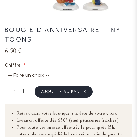
BOUGIE D'ANNIVERSAIRE TINY
TOONS
6,50 €
Chiffre
AJOUTER AU PANIER
Retrait dans votre boutique à la date de votre choix
Livraison offerte dès 65€* (sauf pâtisseries fraîches)
Pour toute commande effectuée le jeudi après 15h,
votre colis sera expédié le lundi suivant afin de garantir