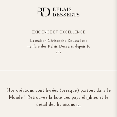
EXIGENCE ET EXCELLENCE
La maison Christophe Roussel est
membre des Relais Desserts depuis 16
ans
Nos créations sont livrées (presque) partout dans le
Monde ! Retrouvez la liste des pays éligibles et le
détail des livraisons
ici