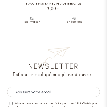
BOUGIE FONTAINE / FEU DE BENGALE
3,00 €
En livraison
En boutique
NEWSLETTER
Enfin un e-mail qu’on a plaisir à ouvrir !
Votre adresse e-mail sera utilisée par la société Christophe