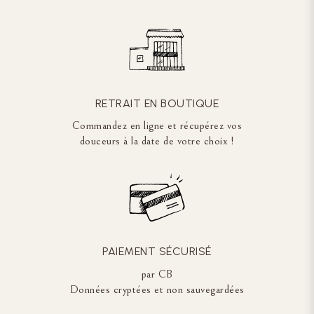
RETRAIT EN BOUTIQUE
Commandez en ligne et récupérez vos
douceurs à la date de votre choix !
PAIEMENT SÉCURISÉ
par CB
Données cryptées et non sauvegardées