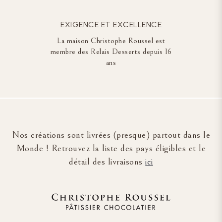
EXIGENCE ET EXCELLENCE
La maison Christophe Roussel est
membre des Relais Desserts depuis 16
ans
Nos créations sont livrées (presque) partout dans le
Monde ! Retrouvez la liste des pays éligibles et le
détail des livraisons
ici