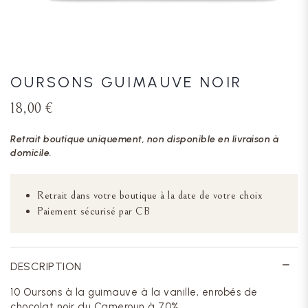
OURSONS GUIMAUVE NOIR
18,00 €
Retrait boutique uniquement, non disponible en livraison à
domicile.
Retrait dans votre boutique à la date de votre choix
Paiement sécurisé par CB
DESCRIPTION
10 Oursons à la guimauve à la vanille, enrobés de
chocolat noir du Cameroun à 70%.