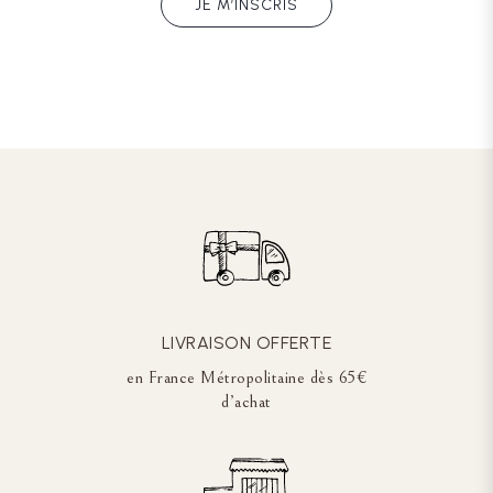
JE M’INSCRIS
LIVRAISON OFFERTE
en France Métropolitaine dès 65€
d’achat