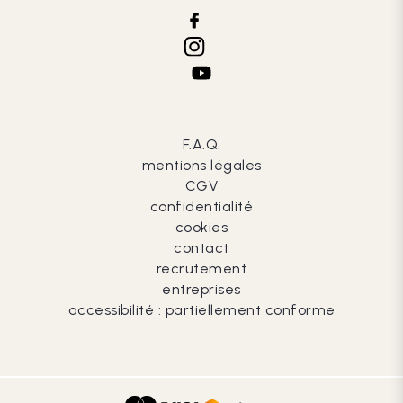
F.A.Q.
mentions légales
CGV
confidentialité
cookies
contact
recrutement
entreprises
accessibilité : partiellement conforme