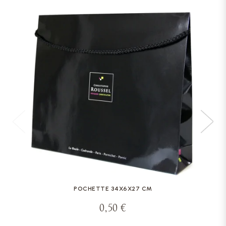
POCHETTE 34X6X27 CM
0,50 €