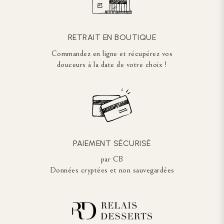
RETRAIT EN BOUTIQUE
Commandez en ligne et récupérez vos
douceurs à la date de votre choix !
PAIEMENT SÉCURISÉ
par CB
Données cryptées et non sauvegardées