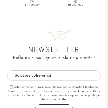
En livraison
En boutique
NEWSLETTER
Enfin un e-mail qu’on a plaisir à ouvrir !
Votre adresse e-mail sera utilisée par la société Christophe
Roussel uniquement, pour vous adresser des e-mails sur ses offres
et actualités. En cochant cette case, vous acceptez notre politique
de confidentialité.