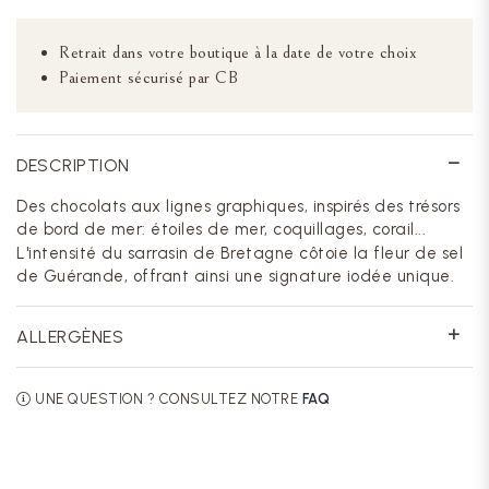
Retrait dans votre boutique à la date de votre choix
Paiement sécurisé par CB
DESCRIPTION
Des chocolats aux lignes graphiques, inspirés des trésors
de bord de mer: étoiles de mer, coquillages, corail...
L'intensité du sarrasin de Bretagne côtoie la fleur de sel
de Guérande, offrant ainsi une signature iodée unique.
ALLERGÈNES
UNE QUESTION ? CONSULTEZ NOTRE
FAQ