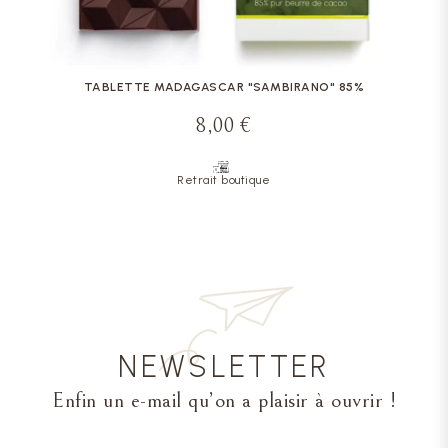
TABLETTE MADAGASCAR "SAMBIRANO" 85%
8,00 €
Retrait boutique
NEWSLETTER
Enfin un e-mail qu’on a plaisir à ouvrir !