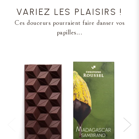
VARIEZ LES PLAISIRS !
Ces douceurs pourraient faire danser vos
papilles...