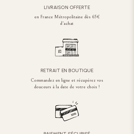
LIVRAISON OFFERTE
en France Métropolitaine dès 65€
d’achat
RETRAIT EN BOUTIQUE
Commandez en ligne et récupérez vos
douceurs à la date de votre choix !
PAIEMENT SÉCURISÉ