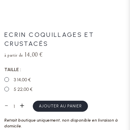
ECRIN COQUILLAGES ET
CRUSTACÉS
14,00 €
à partir de
TAILLE
3 14,00 €
5 22,00 €
AJOUTER AU PANIER
Retrait boutique uniquement, non disponible en livraison à
domicile.