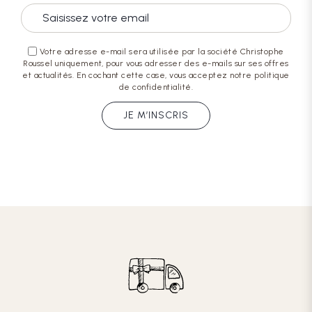
Votre adresse e-mail sera utilisée par la société Christophe
Roussel uniquement, pour vous adresser des e-mails sur ses offres
et actualités. En cochant cette case, vous acceptez notre politique
de confidentialité.
JE M’INSCRIS