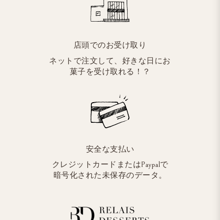
店頭でのお受け取り
ネットで注文して、好きな日にお
菓子を受け取れる！？
安全な支払い
クレジットカードまたはPaypalで
暗号化された未保存のデータ。