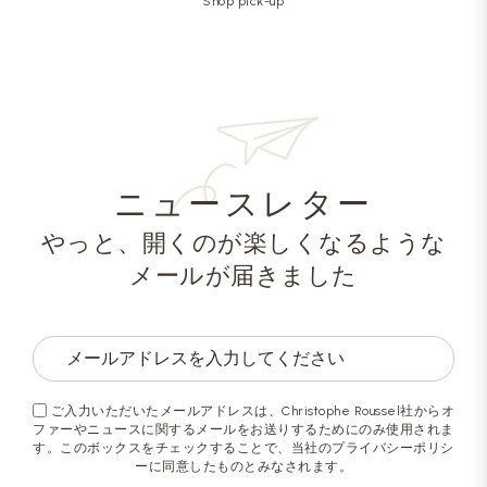
Shop pick-up
ニュースレター
やっと、開くのが楽しくなるような
メールが届きました
ご入力いただいたメールアドレスは、Christophe Roussel社からオ
ファーやニュースに関するメールをお送りするためにのみ使用されま
す。このボックスをチェックすることで、当社のプライバシーポリシ
ーに同意したものとみなされます。