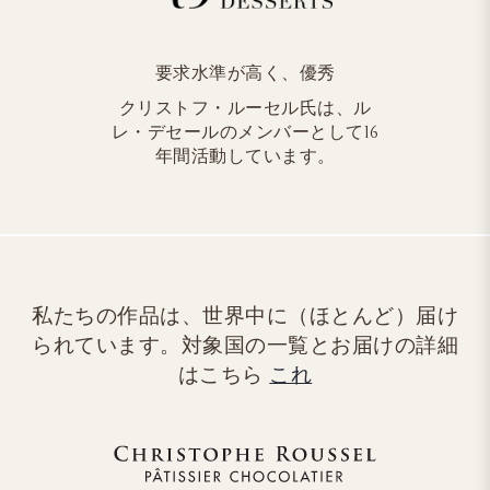
要求水準が高く、優秀
クリストフ・ルーセル氏は、ル
レ・デセールのメンバーとして16
年間活動しています。
私たちの作品は、世界中に（ほとんど）届け
られています。対象国の一覧とお届けの詳細
はこちら
これ