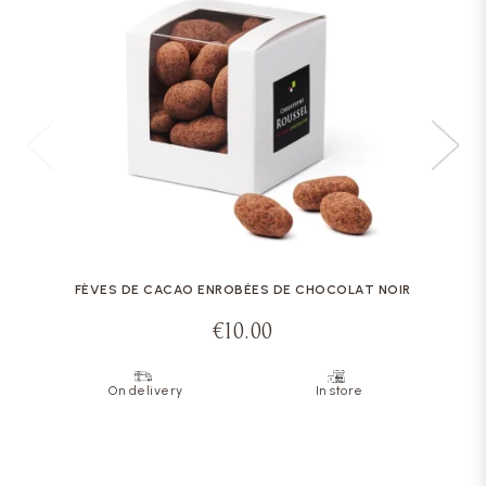
FÈVES DE CACAO ENROBÉES DE CHOCOLAT NOIR
€10.00
On delivery
In store