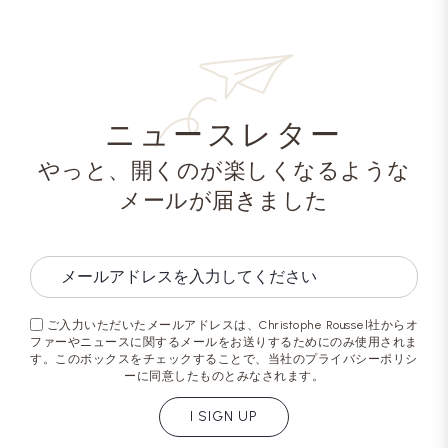
ニュースレター
やっと、開くのが楽しくなるような
メールが届きました
ご入力いただいたメールアドレスは、Christophe Roussel社からオ
ファーやニュースに関するメールをお送りするためにのみ使用されま
す。このボックスをチェックすることで、当社のプライバシーポリシ
ーに同意したものとみなされます。
I SIGN UP