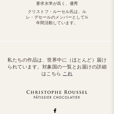
要求水準が高く、優秀
クリストフ・ルーセル氏は、ル
レ・デセールのメンバーとして16
年間活動しています。
私たちの作品は、世界中に（ほとんど）届け
られています。対象国の一覧とお届けの詳細
はこちら
これ