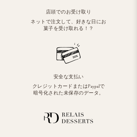
店頭でのお受け取り
ネットで注文して、好きな日にお
菓子を受け取れる！？
安全な支払い
クレジットカードまたはPaypalで
暗号化された未保存のデータ。