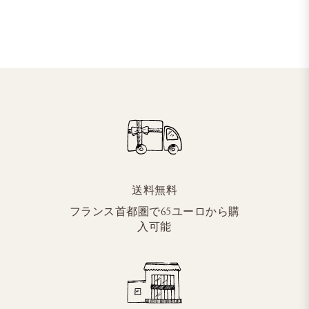
送料無料
フランス首都圏で65ユーロから購
入可能