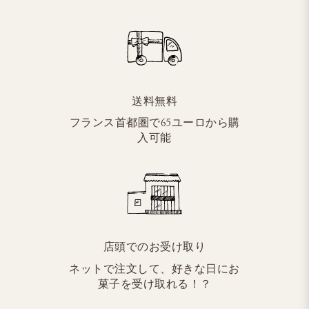
送料無料
フランス首都圏で65ユーロから購
入可能
店頭でのお受け取り
ネットで注文して、好きな日にお
菓子を受け取れる！？