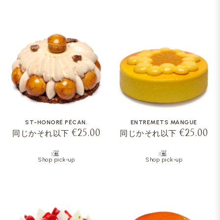
ST-HONORÉ PÉCAN.
ENTREMETS MANGUE
€25.00
€25.00
同じかそれ以下
同じかそれ以下
Shop pick-up
Shop pick-up