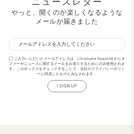
ニュースレター
やっと、開くのが楽しくなるような
メールが届きました
ご入力いただいたメールアドレスは、Christophe Roussel社からオ
ファーやニュースに関するメールをお送りするためにのみ使用されま
す。このボックスをチェックすることで、当社のプライバシーポリシ
ーに同意したものとみなされます。
I SIGN UP