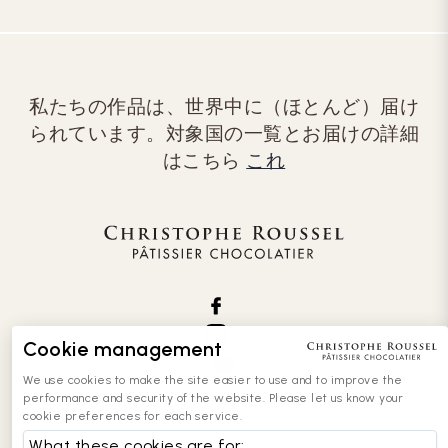
私たちの作品は、世界中に（ほとんど）届け
られています。対象国の一覧とお届けの詳細
はこちら
これ
Cookie management
We use cookies to make the site easier to use and to improve the
performance and security of the website. Please let us know your
cookie preferences for each service.
一般販売条件
What these cookies are for: