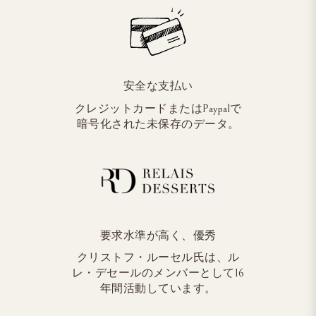
安全な支払い
クレジットカードまたはPaypalで
暗号化された未保存のデータ。
要求水準が高く、優秀
クリストフ・ルーセル氏は、ル
レ・デセールのメンバーとして16
年間活動しています。