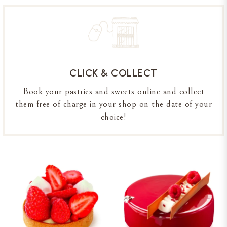
CLICK & COLLECT
Book your pastries and sweets online and collect
them free of charge in your shop on the date of your
choice!