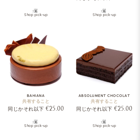
Shop pick-up
Shop pick-up
BAHIANA
ABSOLUMENT CHOCOLAT
共有すること
共有すること
€25.00
€25.00
同じかそれ以下
同じかそれ以下
Shop pick-up
Shop pick-up