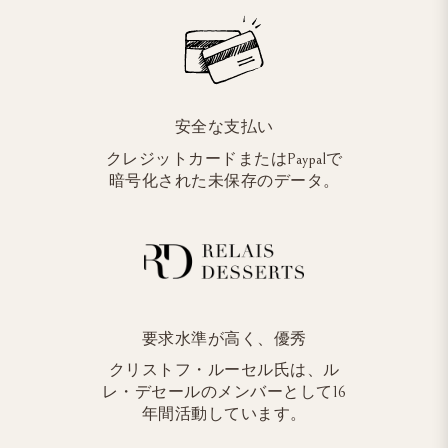
安全な支払い
クレジットカードまたはPaypalで
暗号化された未保存のデータ。
要求水準が高く、優秀
クリストフ・ルーセル氏は、ル
レ・デセールのメンバーとして16
年間活動しています。