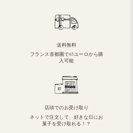
送料無料
フランス首都圏で65ユーロから購
入可能
店頭でのお受け取り
ネットで注文して、好きな日にお
菓子を受け取れる！？