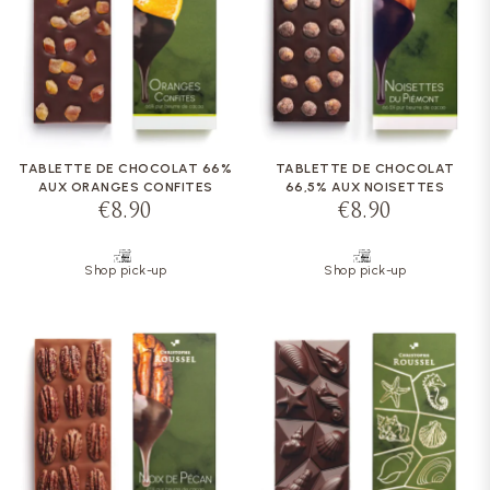
TABLETTE DE CHOCOLAT 66%
TABLETTE DE CHOCOLAT
AUX ORANGES CONFITES
66,5% AUX NOISETTES
€8.90
€8.90
Shop pick-up
Shop pick-up