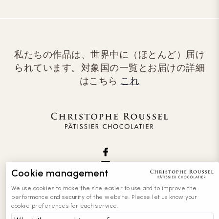
私たちの作品は、世界中に（ほとんど）届け
られています。対象国の一覧とお届けの詳細
はこちら
これ
Cookie management
We use cookies to make the site easier to use and to improve the
performance and security of the website. Please let us know your
cookie preferences for each service.