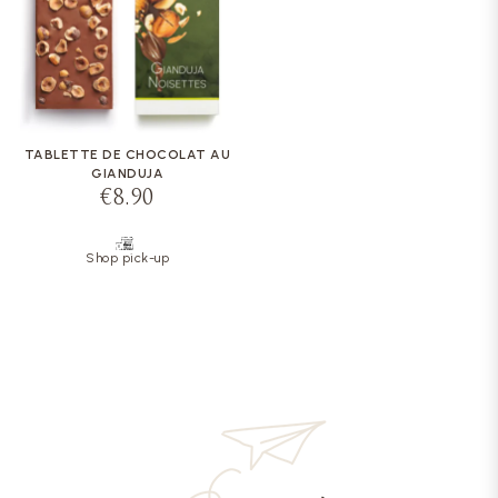
TABLETTE DE CHOCOLAT AU
GIANDUJA
€8.90
Shop pick-up