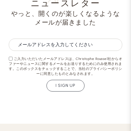
ニュースレター
やっと、開くのが楽しくなるような
メールが届きました
ご入力いただいたメールアドレスは、Christophe Roussel社からオ
ファーやニュースに関するメールをお送りするためにのみ使用されま
す。このボックスをチェックすることで、当社のプライバシーポリシ
ーに同意したものとみなされます。
I SIGN UP