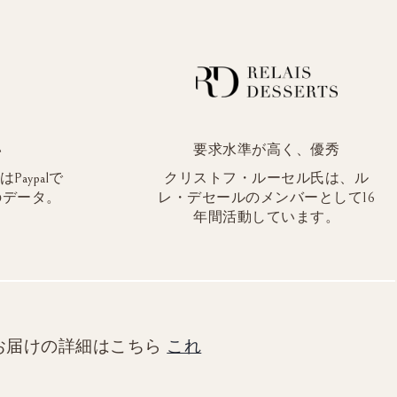
い
要求水準が高く、優秀
aypalで
クリストフ・ルーセル氏は、ル
のデータ。
レ・デセールのメンバーとして16
年間活動しています。
お届けの詳細はこちら
これ