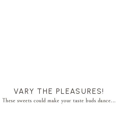
VARY THE PLEASURES!
These sweets could make your taste buds dance...