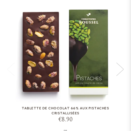
TABLETTE DE CHOCOLAT 66% AUX PISTACHES
CRISTALLISÉES
€8.90