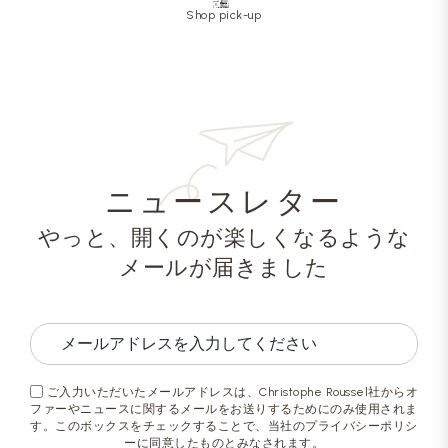
Shop pick-up
ニュースレター
やっと、開くのが楽しくなるような
メールが届きました
ご入力いただいたメールアドレスは、Christophe Roussel社からオ
ファーやニュースに関するメールをお送りするためにのみ使用されま
す。このボックスをチェックすることで、当社のプライバシーポリシ
ーに同意したものとみなされます。