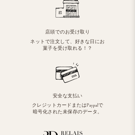
店頭でのお受け取り
ネットで注文して、好きな日にお
菓子を受け取れる！？
安全な支払い
クレジットカードまたはPaypalで
暗号化された未保存のデータ。