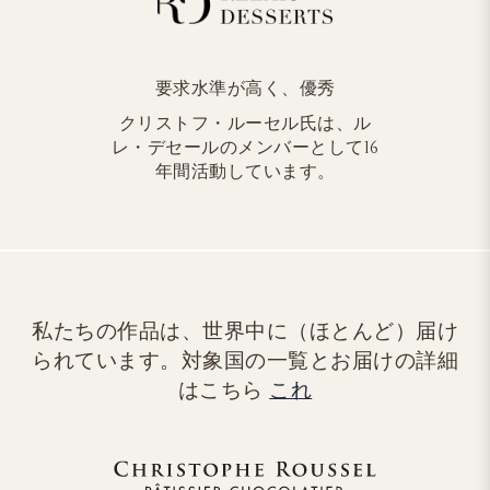
要求水準が高く、優秀
クリストフ・ルーセル氏は、ル
レ・デセールのメンバーとして16
年間活動しています。
私たちの作品は、世界中に（ほとんど）届け
られています。対象国の一覧とお届けの詳細
はこちら
これ