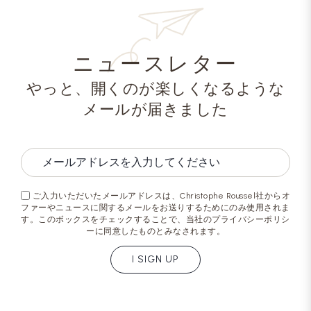
ニュースレター
やっと、開くのが楽しくなるような
メールが届きました
ご入力いただいたメールアドレスは、Christophe Roussel社からオ
ファーやニュースに関するメールをお送りするためにのみ使用されま
す。このボックスをチェックすることで、当社のプライバシーポリシ
ーに同意したものとみなされます。
I SIGN UP