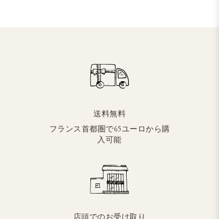
送料無料
フランス首都圏で65ユーロから購
入可能
店頭でのお受け取り