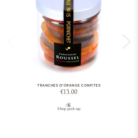
TRANCHES D'ORANGE CONFITES
€13.00
Shop pick-up