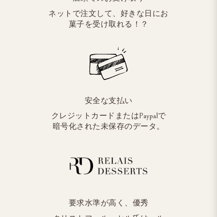
ネットで注文して、好きな日にお
菓子を受け取れる！？
安全な支払い
クレジットカードまたはPaypalで
暗号化された未保存のデータ。
要求水準が高く、優秀