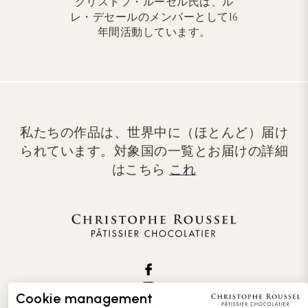
クリストフ・ルーセル氏は、ル
レ・デセールのメンバーとして16
年間活動しています。
私たちの作品は、世界中に（ほとんど）届け
られています。対象国の一覧とお届けの詳細
はこちら
これ
Cookie management