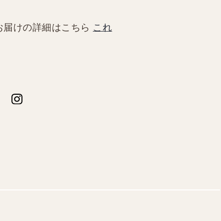
お届けの詳細はこちら
これ