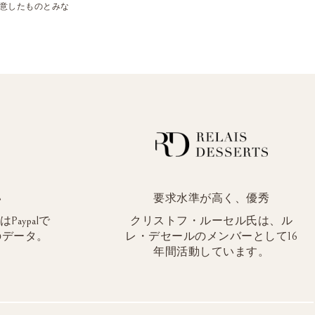
意したものとみな
い
要求水準が高く、優秀
aypalで
クリストフ・ルーセル氏は、ル
のデータ。
レ・デセールのメンバーとして16
年間活動しています。