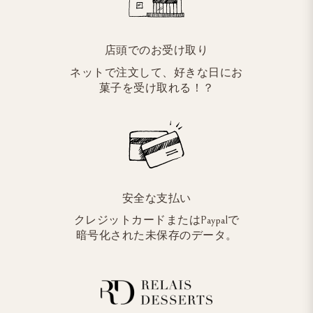
店頭でのお受け取り
ネットで注文して、好きな日にお
菓子を受け取れる！？
安全な支払い
クレジットカードまたはPaypalで
暗号化された未保存のデータ。