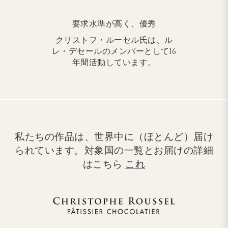
要求水準が高く、優秀
クリストフ・ルーセル氏は、ル
レ・デセールのメンバーとして16
年間活動しています。
私たちの作品は、世界中に（ほとんど）届け
られています。対象国の一覧とお届けの詳細
はこちら
これ