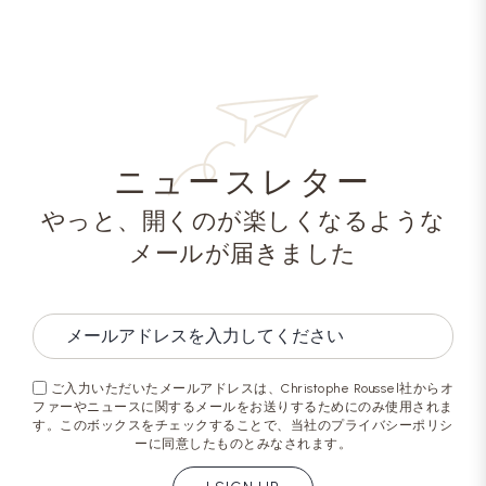
ニュースレター
やっと、開くのが楽しくなるような
メールが届きました
ご入力いただいたメールアドレスは、Christophe Roussel社からオ
ファーやニュースに関するメールをお送りするためにのみ使用されま
す。このボックスをチェックすることで、当社のプライバシーポリシ
ーに同意したものとみなされます。